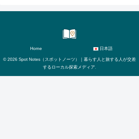
Home
日本語
© 2026 Spot Notes（スポットノーツ）｜暮らす人と旅する人が交差
するローカル探索メディア.