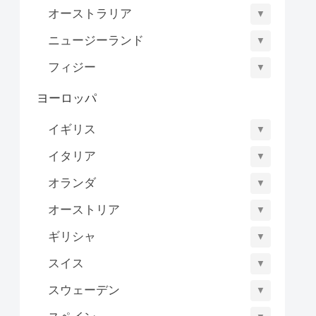
オーストラリア
▼
ニュージーランド
▼
フィジー
▼
ヨーロッパ
イギリス
▼
イタリア
▼
オランダ
▼
オーストリア
▼
ギリシャ
▼
スイス
▼
スウェーデン
▼