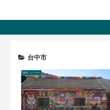
台中市
観光・レジャー