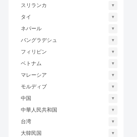
スリランカ
▼
タイ
▼
ネパール
▼
バングラデシュ
▼
フィリピン
▼
ベトナム
▼
マレーシア
▼
モルディブ
▼
中国
▼
中華人民共和国
▼
台湾
▼
大韓民国
▼