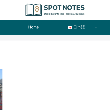
Home
日本語