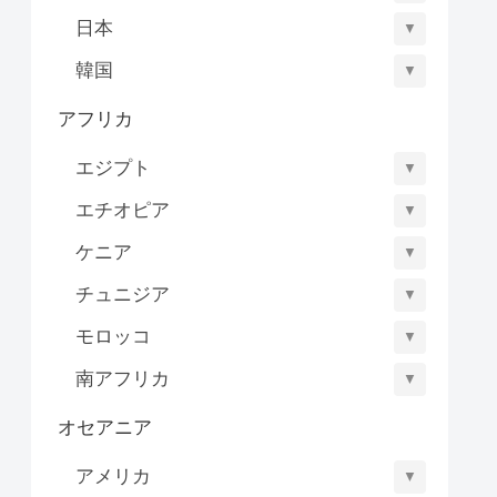
日本
▼
韓国
▼
アフリカ
エジプト
▼
エチオピア
▼
ケニア
▼
チュニジア
▼
モロッコ
▼
南アフリカ
▼
オセアニア
アメリカ
▼