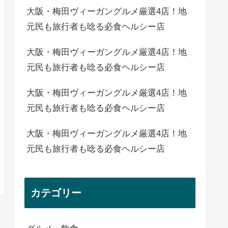
大阪・梅田ヴィーガングルメ厳選4店！地
元民も旅行者も唸る必食ヘルシー店
大阪・梅田ヴィーガングルメ厳選4店！地
元民も旅行者も唸る必食ヘルシー店
大阪・梅田ヴィーガングルメ厳選4店！地
元民も旅行者も唸る必食ヘルシー店
大阪・梅田ヴィーガングルメ厳選4店！地
元民も旅行者も唸る必食ヘルシー店
カテゴリー