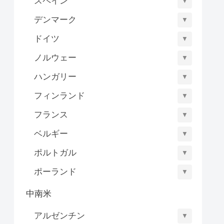
スペイン
▼
デンマーク
▼
ドイツ
▼
ノルウェー
▼
ハンガリー
▼
フィンランド
▼
フランス
▼
ベルギー
▼
ポルトガル
▼
ポーランド
▼
中南米
アルゼンチン
▼