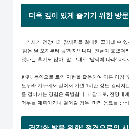
더욱 깊이 있게 즐기기 위한 방문
나가사키 전망대의 잠재력을 최대한 끌어낼 수 있는
‘맑은 날 오전부터 낮’까지입니다. 전날이 흐렸더
졌다는 후기도 많아, 말 그대로 ‘날씨에 따라’ 바
한편, 동쪽으로 트인 지형을 활용하여 이른 아침 
오무라 지구에서 걸어서 가면 1시간 정도 걸리지만
을 걸어가는 경험은 특별합니다. 참고로, 전망대에
머무를 계획이거나 걸어갈 경우, 미리 음료를 준
건강한 발을 위한! 절경으로의 시