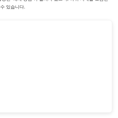
수 있습니다.