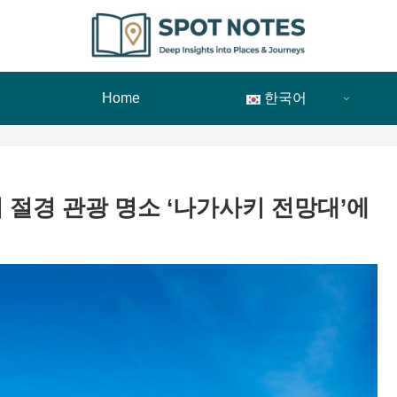
Home
한국어
절경 관광 명소 ‘나가사키 전망대’에