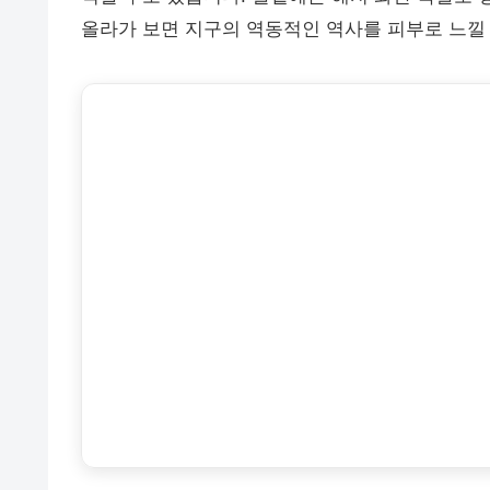
올라가 보면 지구의 역동적인 역사를 피부로 느낄 