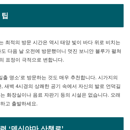
 팁
 최적의 방문 시간은 역시 태양 빛이 바다 위로 비치는
라도 다음 날 오전에 방문했더니 멋진 보니안 블루가 펼쳐
다의 표정이 극적으로 변합니다.
‘일출 명소’로 방문하는 것도 매우 추천합니다. 시가지의
, 새벽 4시경의 상쾌한 공기 속에서 자신의 발로 언덕길
는 화장실이나 음료 자판기 등의 시설은 없습니다. 오래
비하고 출발하세요.
련 ‘덴신야마 산책로’