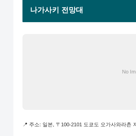
나가사키 전망대
No Im
📍 주소: 일본, 〒100-2101 도쿄도 오가사와라