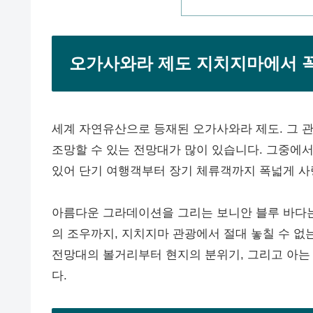
오가사와라 제도 지치지마에서 꼭
세계 자연유산으로 등재된 오가사와라 제도. 그 
조망할 수 있는 전망대가 많이 있습니다. 그중에서
있어 단기 여행객부터 장기 체류객까지 폭넓게 사랑
아름다운 그라데이션을 그리는 보니안 블루 바다는 
의 조우까지, 지치지마 관광에서 절대 놓칠 수 없
전망대의 볼거리부터 현지의 분위기, 그리고 아는
다.