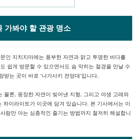
 가봐야 할 관광 명소
관문인 지치지마에는 풍부한 자연과 맑고 투명한 바다를
도 쉽게 방문할 수 있으면서도 숨 막히는 절경을 만날 수
받는 곳이 바로 ‘나가사키 전망대’입니다.
물론, 웅장한 자연이 빚어낸 지형, 그리고 야생 고래와
는 하이라이트가 이곳에 담겨 있습니다. 본 기사에서는 이
 사람만 아는 심층적인 즐기는 방법까지 철저히 해설합니