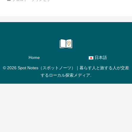
Home
日本語
© 2026 Spot Notes（スポットノーツ）｜暮らす人と旅する人が交差
するローカル探索メディア.