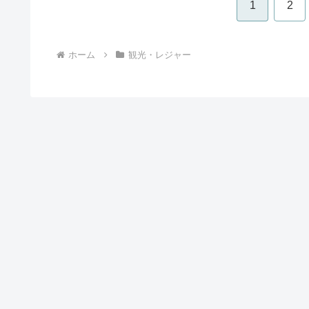
1
2
ホーム
観光・レジャー