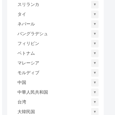
スリランカ
▼
タイ
▼
ネパール
▼
バングラデシュ
▼
フィリピン
▼
ベトナム
▼
マレーシア
▼
モルディブ
▼
中国
▼
中華人民共和国
▼
台湾
▼
大韓民国
▼