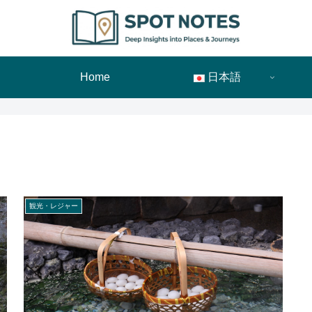
Home
日本語
観光・レジャー