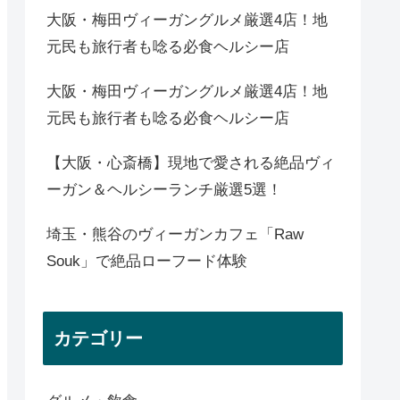
大阪・梅田ヴィーガングルメ厳選4店！地
元民も旅行者も唸る必食ヘルシー店
大阪・梅田ヴィーガングルメ厳選4店！地
元民も旅行者も唸る必食ヘルシー店
【大阪・心斎橋】現地で愛される絶品ヴィ
ーガン＆ヘルシーランチ厳選5選！
埼玉・熊谷のヴィーガンカフェ「Raw
Souk」で絶品ローフード体験
カテゴリー