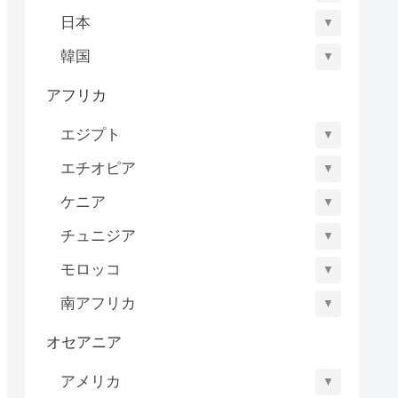
日本
▼
韓国
▼
アフリカ
エジプト
▼
エチオピア
▼
ケニア
▼
チュニジア
▼
モロッコ
▼
南アフリカ
▼
オセアニア
アメリカ
▼