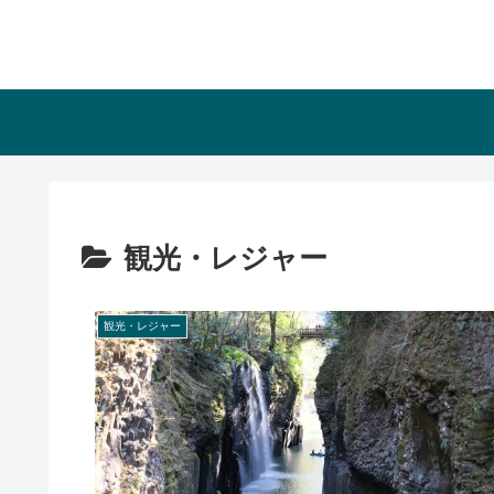
観光・レジャー
観光・レジャー