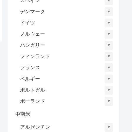
スペイン
▼
デンマーク
▼
ドイツ
▼
ノルウェー
▼
ハンガリー
▼
フィンランド
▼
フランス
▼
ベルギー
▼
ポルトガル
▼
ポーランド
▼
中南米
アルゼンチン
▼