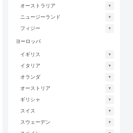
オーストラリア
▼
ニュージーランド
▼
フィジー
▼
ヨーロッパ
イギリス
▼
イタリア
▼
オランダ
▼
オーストリア
▼
ギリシャ
▼
スイス
▼
スウェーデン
▼