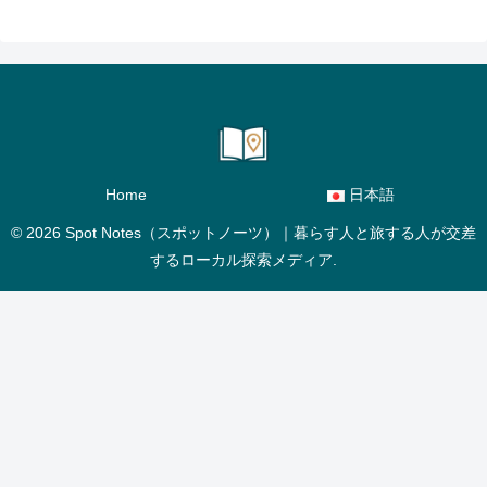
Home
日本語
© 2026 Spot Notes（スポットノーツ）｜暮らす人と旅する人が交差
するローカル探索メディア.