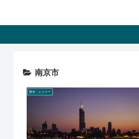
南京市
観光・レジャー