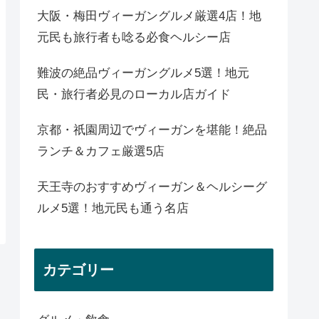
大阪・梅田ヴィーガングルメ厳選4店！地
元民も旅行者も唸る必食ヘルシー店
難波の絶品ヴィーガングルメ5選！地元
民・旅行者必見のローカル店ガイド
京都・祇園周辺でヴィーガンを堪能！絶品
ランチ＆カフェ厳選5店
天王寺のおすすめヴィーガン＆ヘルシーグ
ルメ5選！地元民も通う名店
カテゴリー