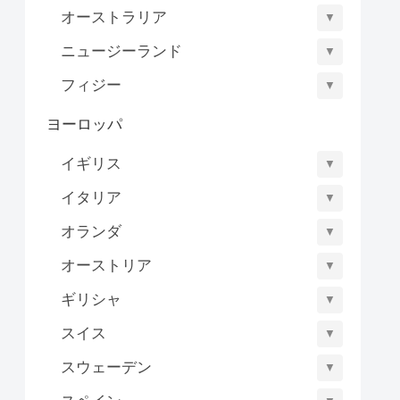
オーストラリア
▼
ニュージーランド
▼
フィジー
▼
ヨーロッパ
イギリス
▼
イタリア
▼
オランダ
▼
オーストリア
▼
ギリシャ
▼
スイス
▼
スウェーデン
▼