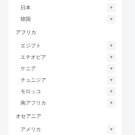
日本
▼
韓国
▼
アフリカ
エジプト
▼
エチオピア
▼
ケニア
▼
チュニジア
▼
モロッコ
▼
南アフリカ
▼
オセアニア
アメリカ
▼