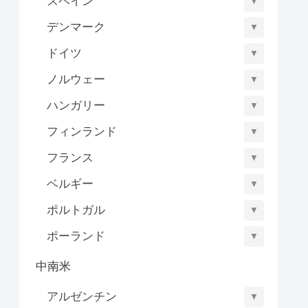
スペイン
▼
デンマーク
▼
ドイツ
▼
ノルウェー
▼
ハンガリー
▼
フィンランド
▼
フランス
▼
ベルギー
▼
ポルトガル
▼
ポーランド
▼
中南米
アルゼンチン
▼