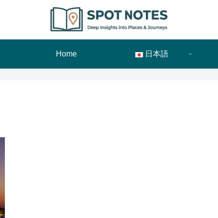
Home
日本語