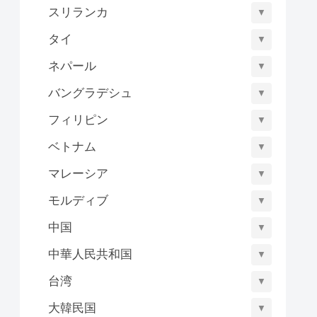
スリランカ
▼
タイ
▼
ネパール
▼
バングラデシュ
▼
フィリピン
▼
ベトナム
▼
マレーシア
▼
モルディブ
▼
中国
▼
中華人民共和国
▼
台湾
▼
大韓民国
▼