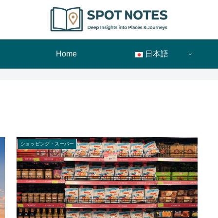
Home
日本語
ショッピング・スーパー