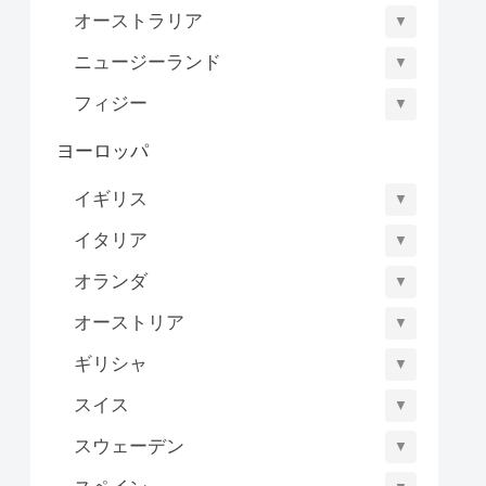
オーストラリア
▼
ニュージーランド
▼
フィジー
▼
ヨーロッパ
イギリス
▼
イタリア
▼
オランダ
▼
オーストリア
▼
ギリシャ
▼
スイス
▼
スウェーデン
▼