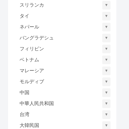
スリランカ
▼
タイ
▼
ネパール
▼
バングラデシュ
▼
フィリピン
▼
ベトナム
▼
マレーシア
▼
モルディブ
▼
中国
▼
中華人民共和国
▼
台湾
▼
大韓民国
▼