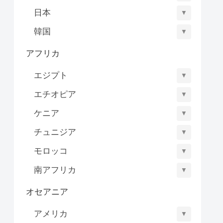
日本
▼
韓国
▼
アフリカ
エジプト
▼
エチオピア
▼
ケニア
▼
チュニジア
▼
モロッコ
▼
南アフリカ
▼
オセアニア
アメリカ
▼