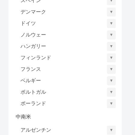
スペイン
▼
デンマーク
▼
ドイツ
▼
ノルウェー
▼
ハンガリー
▼
フィンランド
▼
フランス
▼
ベルギー
▼
ポルトガル
▼
ポーランド
▼
中南米
アルゼンチン
▼