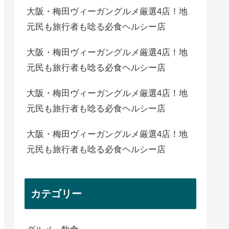
大阪・梅田ヴィーガングルメ厳選4店！地
元民も旅行者も唸る必食ヘルシー店
大阪・梅田ヴィーガングルメ厳選4店！地
元民も旅行者も唸る必食ヘルシー店
大阪・梅田ヴィーガングルメ厳選4店！地
元民も旅行者も唸る必食ヘルシー店
大阪・梅田ヴィーガングルメ厳選4店！地
元民も旅行者も唸る必食ヘルシー店
カテゴリー