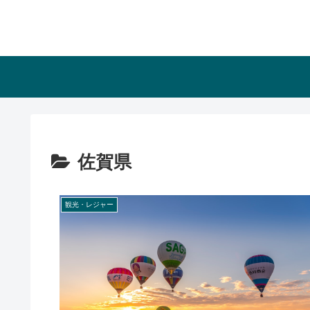
佐賀県
観光・レジャー