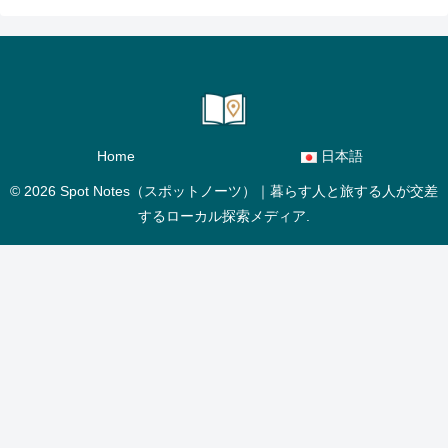
Home
日本語
© 2026 Spot Notes（スポットノーツ）｜暮らす人と旅する人が交差
するローカル探索メディア.