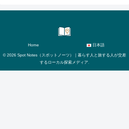
Home
日本語
© 2026 Spot Notes（スポットノーツ）｜暮らす人と旅する人が交差
するローカル探索メディア.