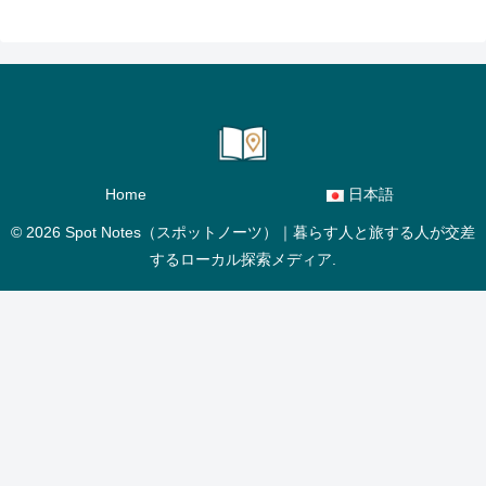
Home
日本語
© 2026 Spot Notes（スポットノーツ）｜暮らす人と旅する人が交差
するローカル探索メディア.