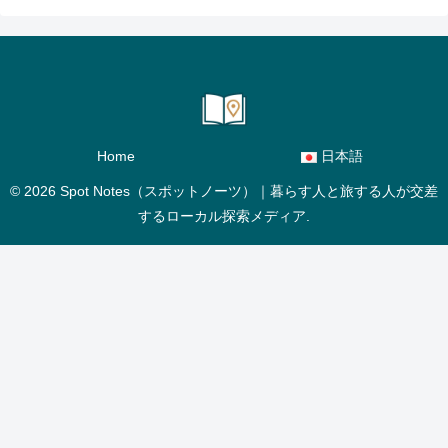
Home
日本語
© 2026 Spot Notes（スポットノーツ）｜暮らす人と旅する人が交差
するローカル探索メディア.