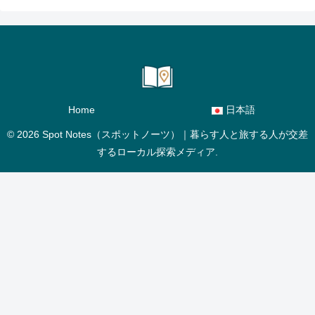
Home
日本語
© 2026 Spot Notes（スポットノーツ）｜暮らす人と旅する人が交差
するローカル探索メディア.