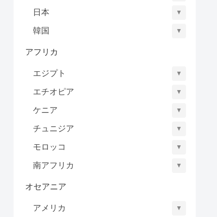
日本
▼
韓国
▼
アフリカ
エジプト
▼
エチオピア
▼
ケニア
▼
チュニジア
▼
モロッコ
▼
南アフリカ
▼
オセアニア
アメリカ
▼