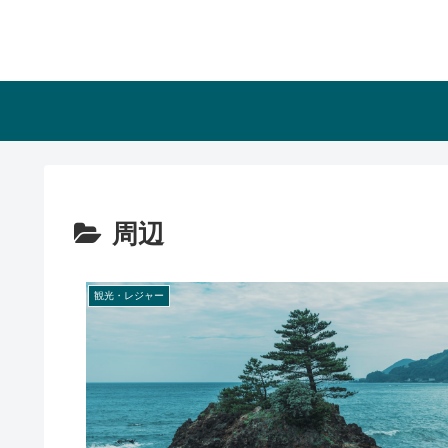
周辺
観光・レジャー