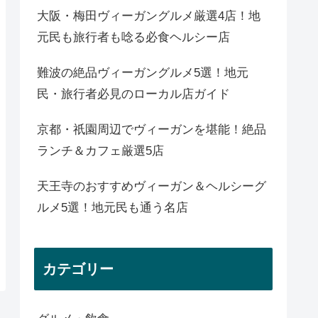
大阪・梅田ヴィーガングルメ厳選4店！地
元民も旅行者も唸る必食ヘルシー店
難波の絶品ヴィーガングルメ5選！地元
民・旅行者必見のローカル店ガイド
京都・祇園周辺でヴィーガンを堪能！絶品
ランチ＆カフェ厳選5店
天王寺のおすすめヴィーガン＆ヘルシーグ
ルメ5選！地元民も通う名店
カテゴリー