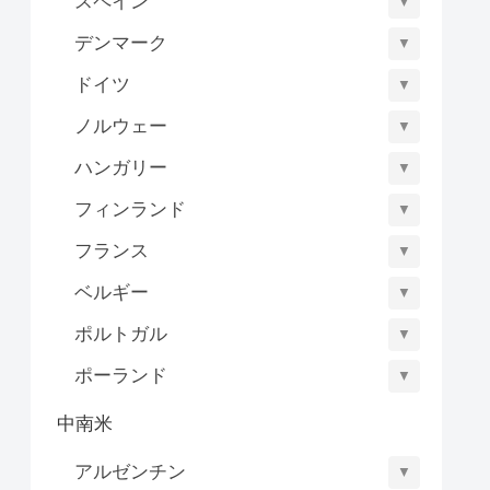
スペイン
▼
デンマーク
▼
ドイツ
▼
ノルウェー
▼
ハンガリー
▼
フィンランド
▼
フランス
▼
ベルギー
▼
ポルトガル
▼
ポーランド
▼
中南米
アルゼンチン
▼