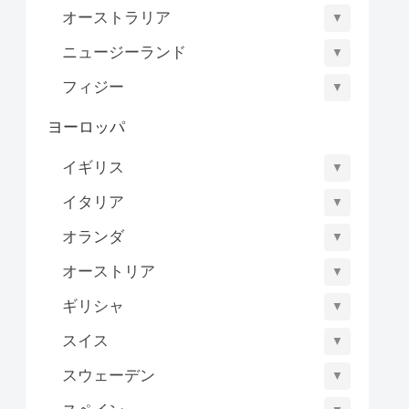
オーストラリア
▼
ニュージーランド
▼
フィジー
▼
ヨーロッパ
イギリス
▼
イタリア
▼
オランダ
▼
オーストリア
▼
ギリシャ
▼
スイス
▼
スウェーデン
▼