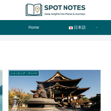
Home
日本語
ショッピング・スーパー