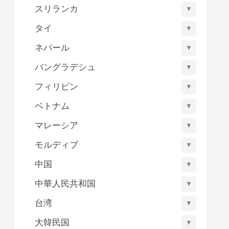
スリランカ
▼
タイ
▼
ネパール
▼
バングラデシュ
▼
フィリピン
▼
ベトナム
▼
マレーシア
▼
モルディブ
▼
中国
▼
中華人民共和国
▼
台湾
▼
大韓民国
▼