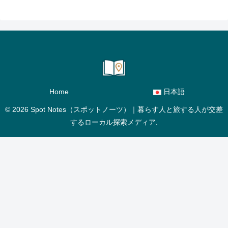
Home
日本語
© 2026 Spot Notes（スポットノーツ）｜暮らす人と旅する人が交差
するローカル探索メディア.