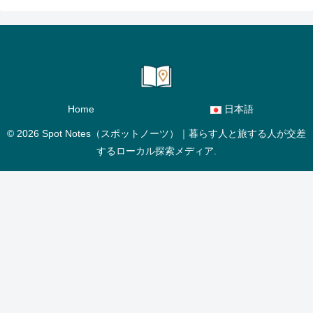
Home
日本語
© 2026 Spot Notes（スポットノーツ）｜暮らす人と旅する人が交差
するローカル探索メディア.