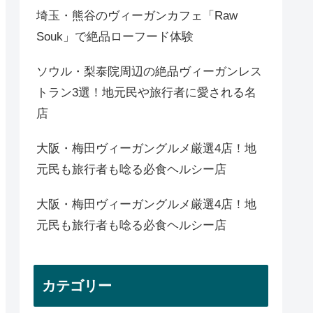
埼玉・熊谷のヴィーガンカフェ「Raw
Souk」で絶品ローフード体験
ソウル・梨泰院周辺の絶品ヴィーガンレス
トラン3選！地元民や旅行者に愛される名
店
大阪・梅田ヴィーガングルメ厳選4店！地
元民も旅行者も唸る必食ヘルシー店
大阪・梅田ヴィーガングルメ厳選4店！地
元民も旅行者も唸る必食ヘルシー店
カテゴリー