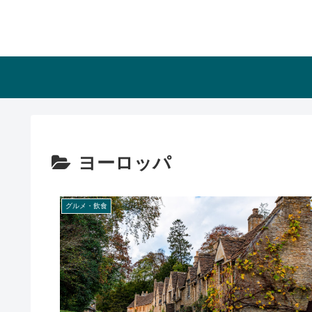
ヨーロッパ
グルメ・飲食