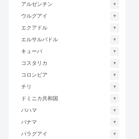
アルゼンチン
▼
ウルグアイ
▼
エクアドル
▼
エルサルバドル
▼
キューバ
▼
コスタリカ
▼
コロンビア
▼
チリ
▼
ドミニカ共和国
▼
バハマ
▼
パナマ
▼
パラグアイ
▼