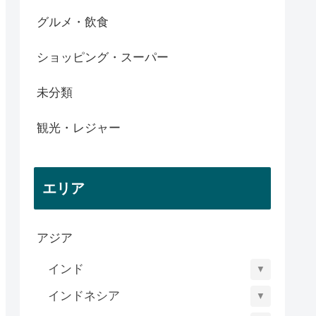
グルメ・飲食
ショッピング・スーパー
未分類
観光・レジャー
エリア
アジア
インド
▼
インドネシア
▼