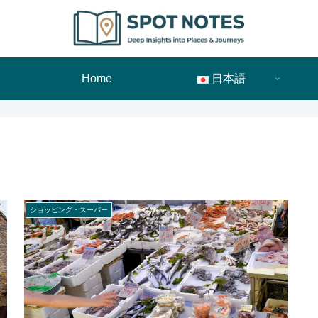
Home
日本語
ショッピング・スーパー