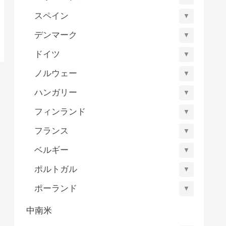
スペイン
▼
デンマーク
▼
ドイツ
▼
ノルウェー
▼
ハンガリー
▼
フィンランド
▼
フランス
▼
ベルギー
▼
ポルトガル
▼
ポーランド
▼
中南米