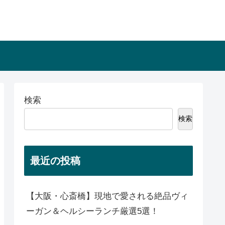
検索
検索
最近の投稿
【大阪・心斎橋】現地で愛される絶品ヴィ
ーガン＆ヘルシーランチ厳選5選！