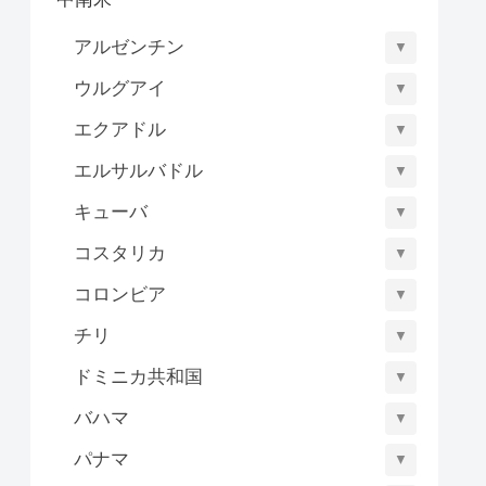
アルゼンチン
▼
ウルグアイ
▼
エクアドル
▼
エルサルバドル
▼
キューバ
▼
コスタリカ
▼
コロンビア
▼
チリ
▼
ドミニカ共和国
▼
バハマ
▼
パナマ
▼