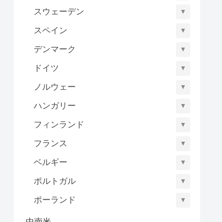
スウェーデン
▼
スペイン
▼
デンマーク
▼
ドイツ
▼
ノルウェー
▼
ハンガリー
▼
フィンランド
▼
フランス
▼
ベルギー
▼
ポルトガル
▼
ポーランド
▼
中南米