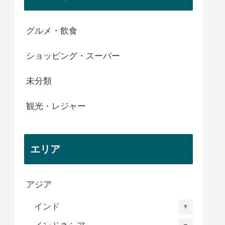
グルメ・飲食
ショッピング・スーパー
未分類
観光・レジャー
エリア
アジア
インド
▼