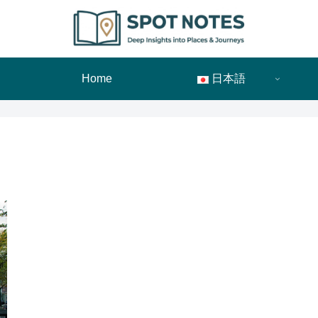
Home
日本語