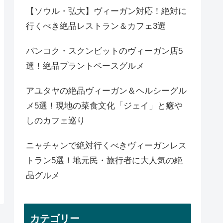
【ソウル・弘大】ヴィーガン対応！絶対に
行くべき絶品レストラン＆カフェ3選
バンコク・スクンビットのヴィーガン店5
選！絶品プラントベースグルメ
アユタヤの絶品ヴィーガン＆ヘルシーグル
メ5選！現地の菜食文化「ジェイ」と癒や
しのカフェ巡り
ニャチャンで絶対行くべきヴィーガンレス
トラン5選！地元民・旅行者に大人気の絶
品グルメ
カテゴリー