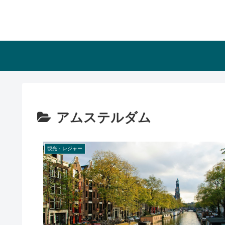
アムステルダム
観光・レジャー