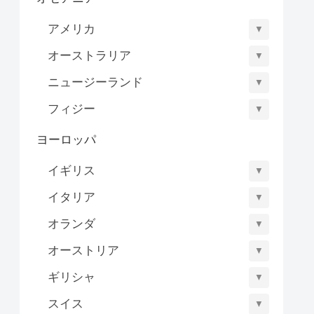
アメリカ
▼
オーストラリア
▼
ニュージーランド
▼
フィジー
▼
ヨーロッパ
イギリス
▼
イタリア
▼
オランダ
▼
オーストリア
▼
ギリシャ
▼
スイス
▼