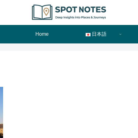
Home
日本語