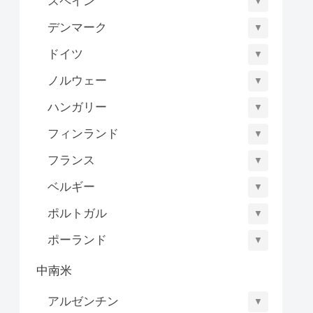
スペイン
▼
デンマーク
▼
ドイツ
▼
ノルウェー
▼
ハンガリー
▼
フィンランド
▼
フランス
▼
ベルギー
▼
ポルトガル
▼
ポーランド
▼
中南米
アルゼンチン
▼