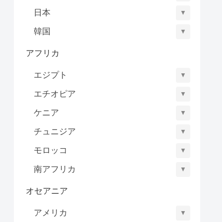
日本
▼
韓国
▼
アフリカ
エジプト
▼
エチオピア
▼
ケニア
▼
チュニジア
▼
モロッコ
▼
南アフリカ
▼
オセアニア
アメリカ
▼