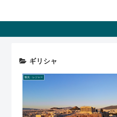
ギリシャ
観光・レジャー