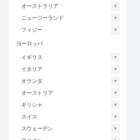
オーストラリア
▼
ニュージーランド
▼
フィジー
▼
ヨーロッパ
イギリス
▼
イタリア
▼
オランダ
▼
オーストリア
▼
ギリシャ
▼
スイス
▼
スウェーデン
▼