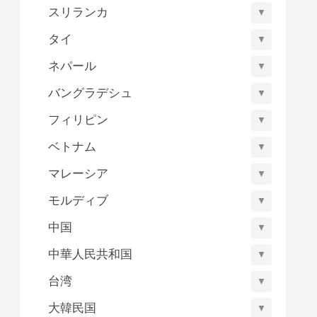
スリランカ
▼
タイ
▼
ネパール
▼
バングラデシュ
▼
フィリピン
▼
ベトナム
▼
マレーシア
▼
モルディブ
▼
中国
▼
中華人民共和国
▼
台湾
▼
大韓民国
▼