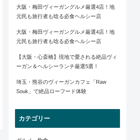
大阪・梅田ヴィーガングルメ厳選4店！地
元民も旅行者も唸る必食ヘルシー店
大阪・梅田ヴィーガングルメ厳選4店！地
元民も旅行者も唸る必食ヘルシー店
【大阪・心斎橋】現地で愛される絶品ヴィ
ーガン＆ヘルシーランチ厳選5選！
埼玉・熊谷のヴィーガンカフェ「Raw
Souk」で絶品ローフード体験
カテゴリー