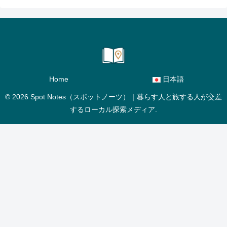
Home
日本語
© 2026 Spot Notes（スポットノーツ）｜暮らす人と旅する人が交差
するローカル探索メディア.