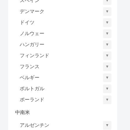
スペイン
▼
デンマーク
▼
ドイツ
▼
ノルウェー
▼
ハンガリー
▼
フィンランド
▼
フランス
▼
ベルギー
▼
ポルトガル
▼
ポーランド
▼
中南米
アルゼンチン
▼