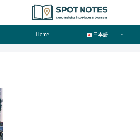
Home
日本語