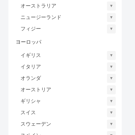
オーストラリア
▼
ニュージーランド
▼
フィジー
▼
ヨーロッパ
イギリス
▼
イタリア
▼
オランダ
▼
オーストリア
▼
ギリシャ
▼
スイス
▼
スウェーデン
▼