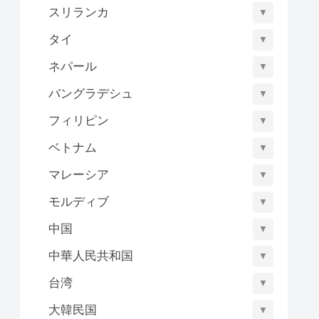
スリランカ
▼
タイ
▼
ネパール
▼
バングラデシュ
▼
フィリピン
▼
ベトナム
▼
マレーシア
▼
モルディブ
▼
中国
▼
中華人民共和国
▼
台湾
▼
大韓民国
▼