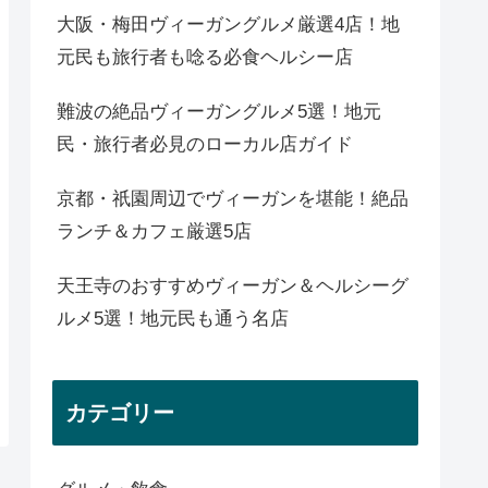
大阪・梅田ヴィーガングルメ厳選4店！地
元民も旅行者も唸る必食ヘルシー店
難波の絶品ヴィーガングルメ5選！地元
民・旅行者必見のローカル店ガイド
京都・祇園周辺でヴィーガンを堪能！絶品
ランチ＆カフェ厳選5店
天王寺のおすすめヴィーガン＆ヘルシーグ
ルメ5選！地元民も通う名店
カテゴリー