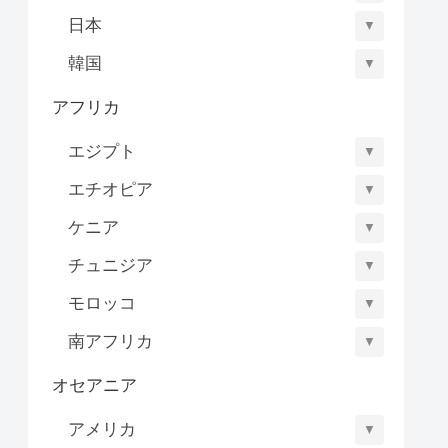
日本
▼
韓国
▼
アフリカ
エジプト
▼
エチオピア
▼
ケニア
▼
チュニジア
▼
モロッコ
▼
南アフリカ
▼
オセアニア
アメリカ
▼