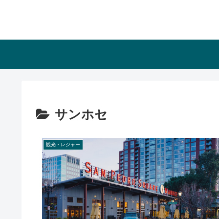
サンホセ
観光・レジャー