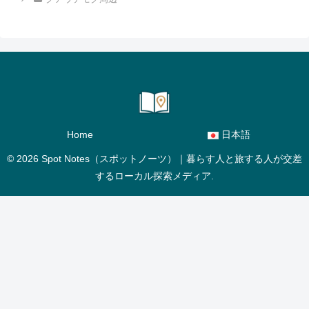
Home
日本語
© 2026 Spot Notes（スポットノーツ）｜暮らす人と旅する人が交差
するローカル探索メディア.