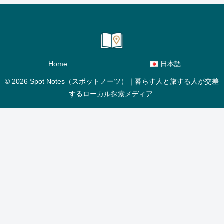
Home
日本語
© 2026 Spot Notes（スポットノーツ）｜暮らす人と旅する人が交差
するローカル探索メディア.