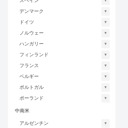
スペイン
▼
デンマーク
▼
ドイツ
▼
ノルウェー
▼
ハンガリー
▼
フィンランド
▼
フランス
▼
ベルギー
▼
ポルトガル
▼
ポーランド
▼
中南米
アルゼンチン
▼