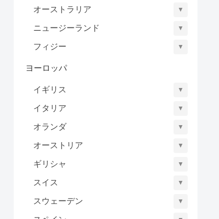
オーストラリア
▼
ニュージーランド
▼
フィジー
▼
ヨーロッパ
イギリス
▼
イタリア
▼
オランダ
▼
オーストリア
▼
ギリシャ
▼
スイス
▼
スウェーデン
▼