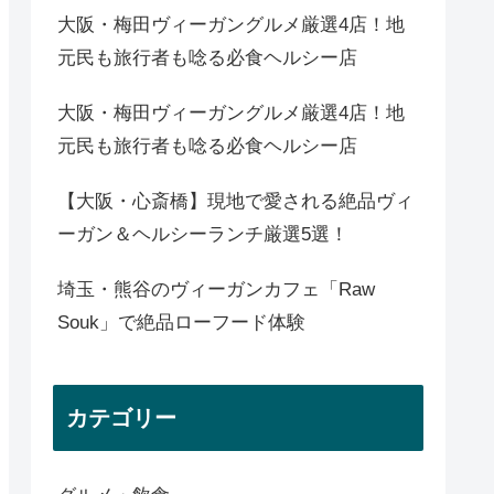
大阪・梅田ヴィーガングルメ厳選4店！地
元民も旅行者も唸る必食ヘルシー店
大阪・梅田ヴィーガングルメ厳選4店！地
元民も旅行者も唸る必食ヘルシー店
【大阪・心斎橋】現地で愛される絶品ヴィ
ーガン＆ヘルシーランチ厳選5選！
埼玉・熊谷のヴィーガンカフェ「Raw
Souk」で絶品ローフード体験
カテゴリー