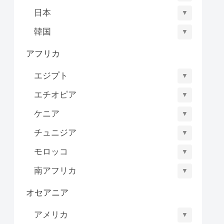
日本
▼
韓国
▼
アフリカ
エジプト
▼
エチオピア
▼
ケニア
▼
チュニジア
▼
モロッコ
▼
南アフリカ
▼
オセアニア
アメリカ
▼