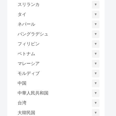
スリランカ
▼
タイ
▼
ネパール
▼
バングラデシュ
▼
フィリピン
▼
ベトナム
▼
マレーシア
▼
モルディブ
▼
中国
▼
中華人民共和国
▼
台湾
▼
大韓民国
▼