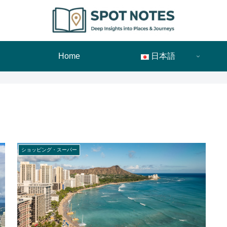
Home
日本語
ショッピング・スーパー