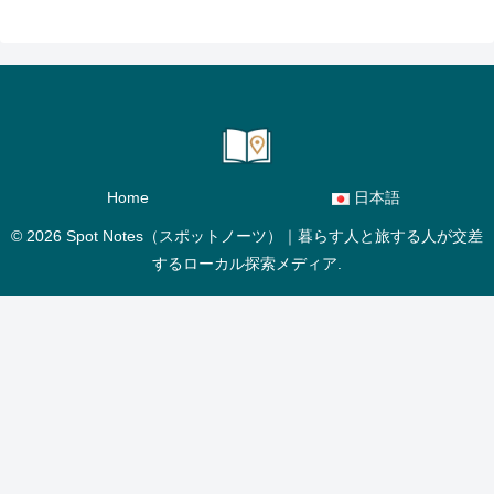
Home
日本語
© 2026 Spot Notes（スポットノーツ）｜暮らす人と旅する人が交差
するローカル探索メディア.