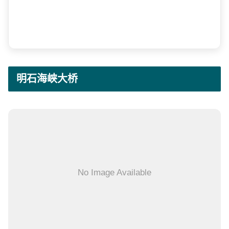
明石海峡大桥
No Image Available