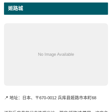
姬路城
No Image Available
📍 地址：日本、〒670-0012 兵库县姬路市本町68