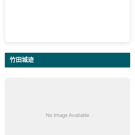
竹田城迹
No Image Available