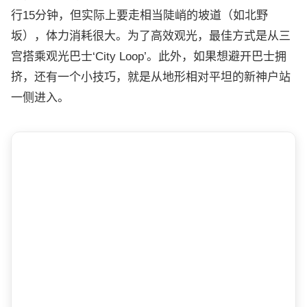
行15分钟，但实际上要走相当陡峭的坡道（如北野
坂），体力消耗很大。为了高效观光，最佳方式是从三
宫搭乘观光巴士‘City Loop’。此外，如果想避开巴士拥
挤，还有一个小技巧，就是从地形相对平坦的新神户站
一侧进入。