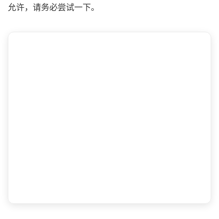
允许，请务必尝试一下。