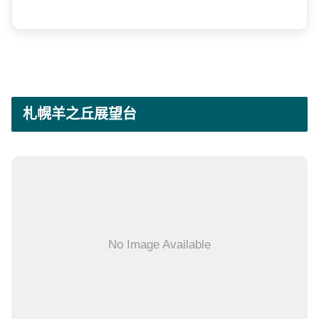
札幌羊之丘展望台
No Image Available