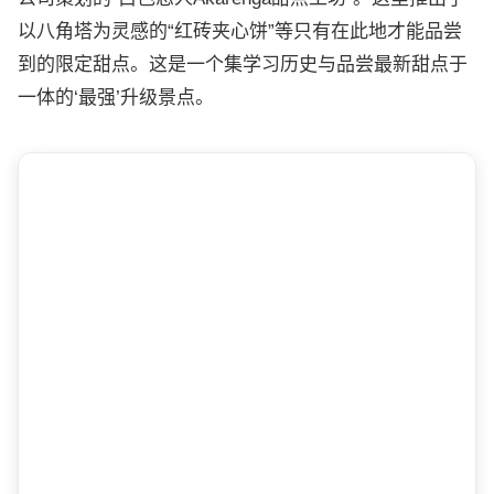
以八角塔为灵感的“红砖夹心饼”等只有在此地才能品尝
到的限定甜点。这是一个集学习历史与品尝最新甜点于
一体的‘最强’升级景点。