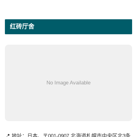
红砖厅舍
No Image Available
📍 地址：日本、〒001-0907 北海道札幌市中央区北3条