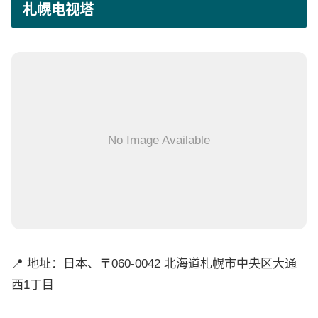
札幌电视塔
No Image Available
📍 地址：日本、〒060-0042 北海道札幌市中央区大通
西1丁目