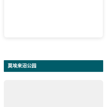
莫埃来沼公园