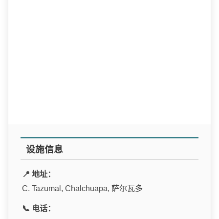
设施信息
📍 地址：
C. Tazumal, Chalchuapa, 萨尔瓦多
📞 电话：