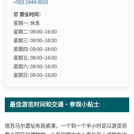
+503 2444 0010
⏰ 营业时间：
星期一: 休息
星期二: 09:00–16:00
星期三: 09:00–16:00
星期四: 09:00–16:00
星期五: 09:00–16:00
星期六: 09:00–16:00
星期日: 09:00–16:00
最佳游览时间和交通・参观小贴士
塔苏马尔遗址布局紧凑，一个到一个半小时足以游览完