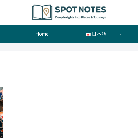
Home
日本語