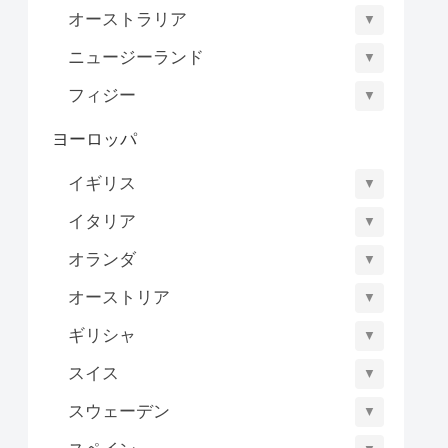
オーストラリア
▼
ニュージーランド
▼
フィジー
▼
ヨーロッパ
イギリス
▼
イタリア
▼
オランダ
▼
オーストリア
▼
ギリシャ
▼
スイス
▼
スウェーデン
▼