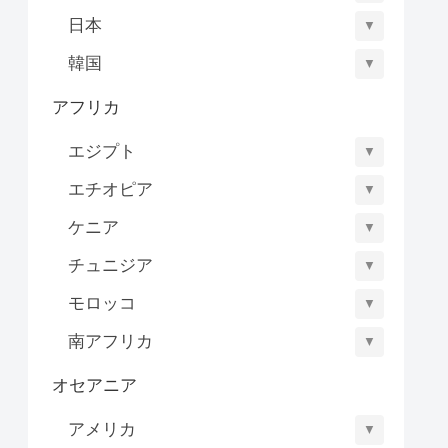
日本
▼
韓国
▼
アフリカ
エジプト
▼
エチオピア
▼
ケニア
▼
チュニジア
▼
モロッコ
▼
南アフリカ
▼
オセアニア
アメリカ
▼