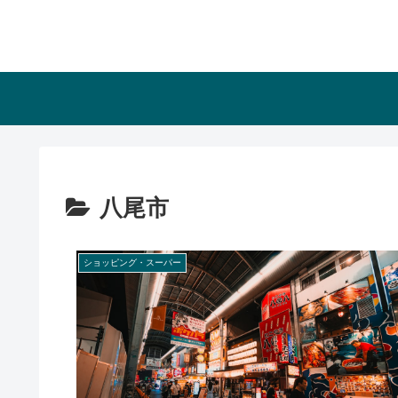
八尾市
ショッピング・スーパー