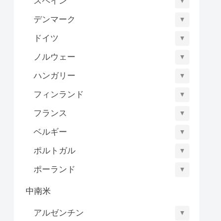
スペイン
▼
デンマーク
▼
ドイツ
▼
ノルウェー
▼
ハンガリー
▼
フィンランド
▼
フランス
▼
ベルギー
▼
ポルトガル
▼
ポーランド
▼
中南米
アルゼンチン
▼