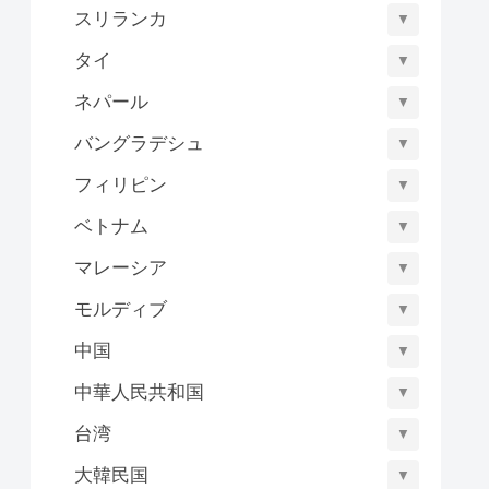
スリランカ
▼
タイ
▼
ネパール
▼
バングラデシュ
▼
フィリピン
▼
ベトナム
▼
マレーシア
▼
モルディブ
▼
中国
▼
中華人民共和国
▼
台湾
▼
大韓民国
▼