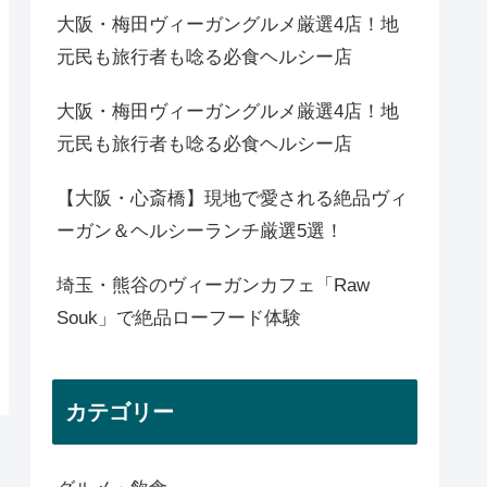
大阪・梅田ヴィーガングルメ厳選4店！地
元民も旅行者も唸る必食ヘルシー店
大阪・梅田ヴィーガングルメ厳選4店！地
元民も旅行者も唸る必食ヘルシー店
【大阪・心斎橋】現地で愛される絶品ヴィ
ーガン＆ヘルシーランチ厳選5選！
埼玉・熊谷のヴィーガンカフェ「Raw
Souk」で絶品ローフード体験
カテゴリー