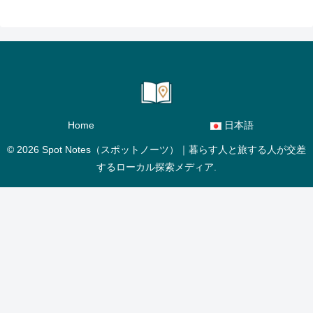
Home
日本語
© 2026 Spot Notes（スポットノーツ）｜暮らす人と旅する人が交差
するローカル探索メディア.