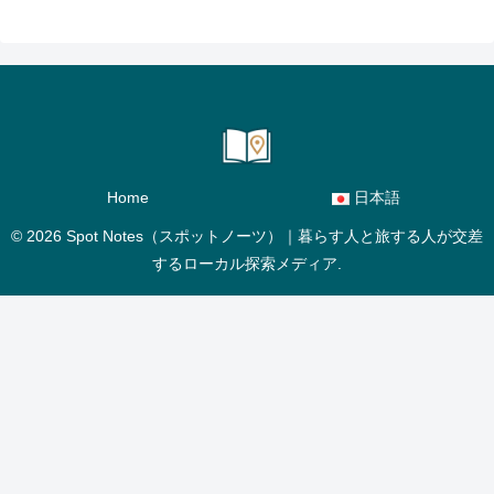
Home
日本語
© 2026 Spot Notes（スポットノーツ）｜暮らす人と旅する人が交差
するローカル探索メディア.