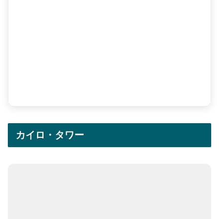
カイロ・タワー