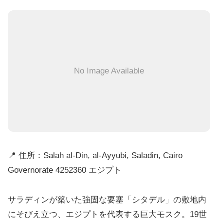
No Image Available
📍 住所：Salah al-Din, al-Ayyubi, Saladin, Cairo
Governorate 4252360 エジプト
サラディンが築いた強固な要塞「シタデル」の敷地内
にそびえ立つ、エジプトを代表する巨大モスク。19世