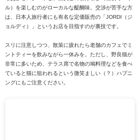
ル）を楽しむのがローカルな醍醐味。交渉が苦手な方
は、日本人旅行者にも有名な定価販売の「JORDI（ジ
ョルディ）」というお店を目指すのが裏技です。
スリに注意しつつ、散策に疲れたら老舗のカフェでミ
ントティーを飲みながら一休みを。ただし、野良猫が
非常に多いため、テラス席で名物の鳩料理などを食べ
ていると猫に狙われるという微笑ましい（？）ハプニ
ングにもご注意ください。