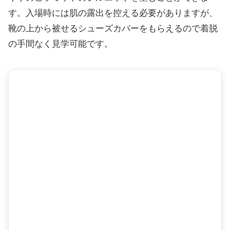
す。入場時には肌の露出を控える必要がありますが、
靴の上から被せるシューズカバーをもらえるので着脱
の手間なく見学可能です。