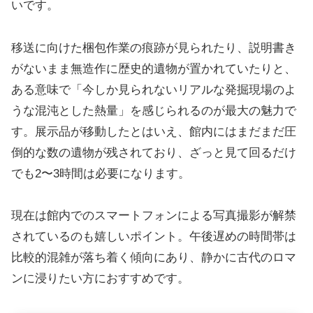
いです。
移送に向けた梱包作業の痕跡が見られたり、説明書き
がないまま無造作に歴史的遺物が置かれていたりと、
ある意味で「今しか見られないリアルな発掘現場のよ
うな混沌とした熱量」を感じられるのが最大の魅力で
す。展示品が移動したとはいえ、館内にはまだまだ圧
倒的な数の遺物が残されており、ざっと見て回るだけ
でも2〜3時間は必要になります。
現在は館内でのスマートフォンによる写真撮影が解禁
されているのも嬉しいポイント。午後遅めの時間帯は
比較的混雑が落ち着く傾向にあり、静かに古代のロマ
ンに浸りたい方におすすめです。