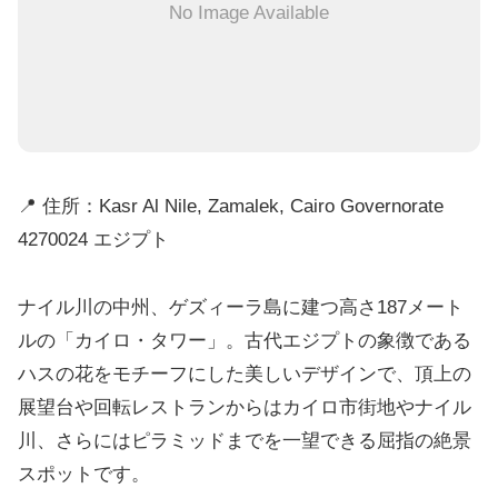
No Image Available
📍 住所：Kasr Al Nile, Zamalek, Cairo Governorate
4270024 エジプト
ナイル川の中州、ゲズィーラ島に建つ高さ187メート
ルの「カイロ・タワー」。古代エジプトの象徴である
ハスの花をモチーフにした美しいデザインで、頂上の
展望台や回転レストランからはカイロ市街地やナイル
川、さらにはピラミッドまでを一望できる屈指の絶景
スポットです。