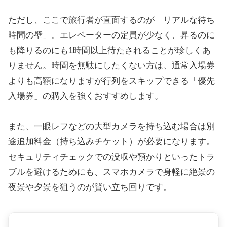
ただし、ここで旅行者が直面するのが「リアルな待ち
時間の壁」。エレベーターの定員が少なく、昇るのに
も降りるのにも1時間以上待たされることが珍しくあ
りません。時間を無駄にしたくない方は、通常入場券
よりも高額になりますが行列をスキップできる「優先
入場券」の購入を強くおすすめします。
また、一眼レフなどの大型カメラを持ち込む場合は別
途追加料金（持ち込みチケット）が必要になります。
セキュリティチェックでの没収や預かりといったトラ
ブルを避けるためにも、スマホカメラで身軽に絶景の
夜景や夕景を狙うのが賢い立ち回りです。