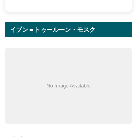
イブン＝トゥールーン・モスク
No Image Available