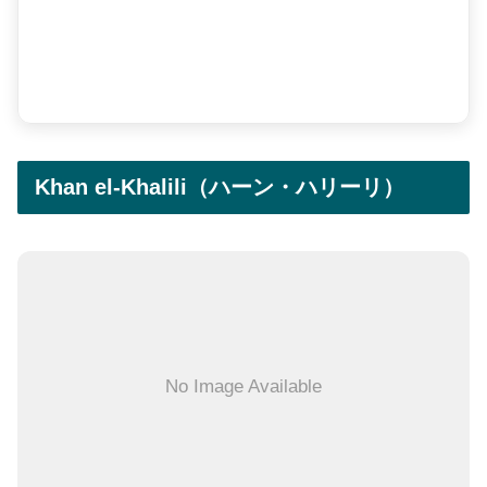
Khan el-Khalili（ハーン・ハリーリ）
No Image Available