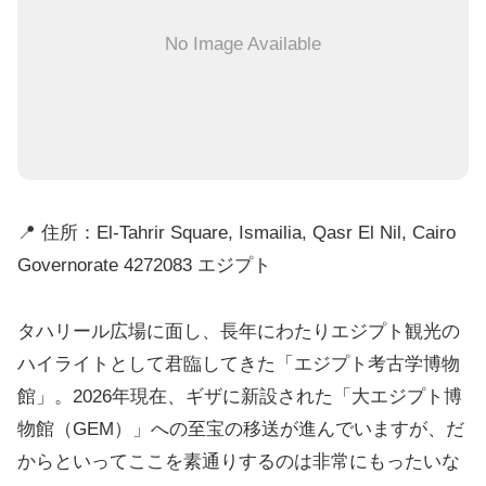
No Image Available
📍 住所：El-Tahrir Square, Ismailia, Qasr El Nil, Cairo
Governorate 4272083 エジプト
タハリール広場に面し、長年にわたりエジプト観光の
ハイライトとして君臨してきた「エジプト考古学博物
館」。2026年現在、ギザに新設された「大エジプト博
物館（GEM）」への至宝の移送が進んでいますが、だ
からといってここを素通りするのは非常にもったいな