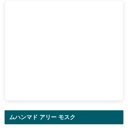
ムハンマド アリー モスク