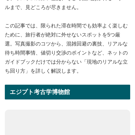
ルまで、見どころが尽きません。
この記事では、限られた滞在時間でも効率よく楽しむ
ために、旅行者が絶対に外せないスポットを5つ厳
選。写真撮影のコツから、混雑回避の裏技、リアルな
待ち時間事情、値切り交渉のポイントなど、ネットの
ガイドブックだけでは分からない「現地のリアルな立
ち回り方」を詳しく解説します。
エジプト考古学博物館