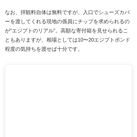
なお、拝観料自体は無料ですが、入口でシューズカバ
ーを渡してくれる現地の係員にチップを求められるの
が“エジプトのリアル”。高額な寄付箱を見せられるこ
ともありますが、相場としては10〜20エジプトポンド
程度の気持ちを渡せば十分です。