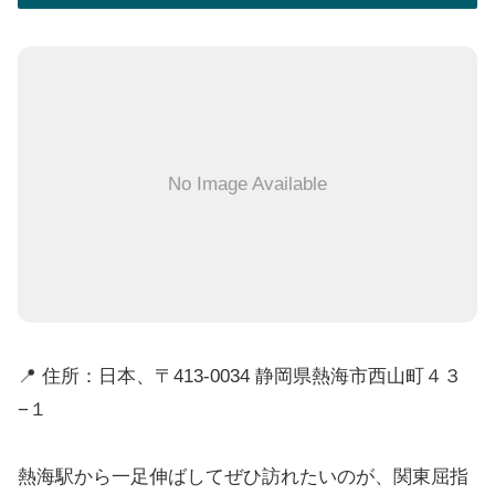
No Image Available
📍 住所：日本、〒413-0034 静岡県熱海市西山町４３
−１
熱海駅から一足伸ばしてぜひ訪れたいのが、関東屈指