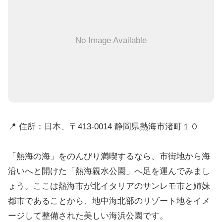
No Image Available
📍 住所：日本、〒413-0014 静岡県熱海市渚町１０
「熱海の海」をのんびり満喫するなら、市街地から海
沿いへと開けた「熱海親水公園」へ足を運んでみまし
ょう。ここは熱海市が北イタリアのサンレモ市と姉妹
都市であることから、地中海北部のリゾート地をイメ
ージして整備された美しい海浜公園です。