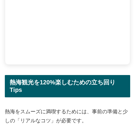
熱海観光を120%楽しむための立ち回り
Tips
熱海をスムーズに満喫するためには、事前の準備と少
しの「リアルなコツ」が必要です。