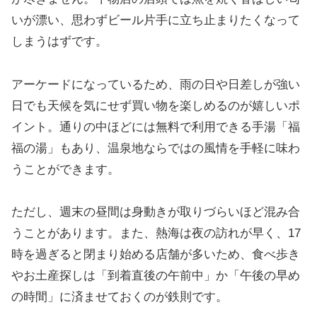
いが漂い、思わずビール片手に立ち止まりたくなって
しまうはずです。
アーケードになっているため、雨の日や日差しが強い
日でも天候を気にせず買い物を楽しめるのが嬉しいポ
イント。通りの中ほどには無料で利用できる手湯「福
福の湯」もあり、温泉地ならではの風情を手軽に味わ
うことができます。
ただし、週末の昼間は身動きが取りづらいほど混み合
うことがあります。また、熱海は夜の訪れが早く、17
時を過ぎると閉まり始める店舗が多いため、食べ歩き
やお土産探しは「到着直後の午前中」か「午後の早め
の時間」に済ませておくのが鉄則です。