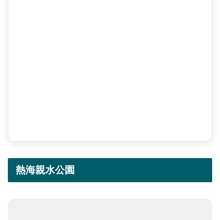
熱海親水公園