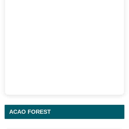
ACAO FOREST