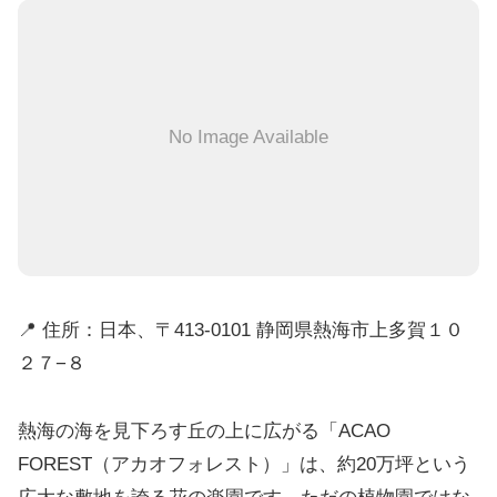
No Image Available
📍 住所：日本、〒413-0101 静岡県熱海市上多賀１０
２７−８
熱海の海を見下ろす丘の上に広がる「ACAO
FOREST（アカオフォレスト）」は、約20万坪という