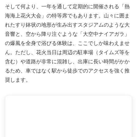
そして何より、一年を通して定期的に開催される「熱
海海上花火大会」の特等席でもあります。山々に囲ま
れたすり鉢状の地形が生み出すスタジアムのような大
音響と、空から降り注ぐような「大空中ナイアガラ」
の爆風を全身で浴びる体験は、ここでしか味わえませ
ん。ただし、花火当日は周辺の駐車場（タイムズ等を
含む）や道路が非常に混雑し、出庫に長い時間がかか
るため、車ではなく駅から徒歩でのアクセスを強く推
奨します。