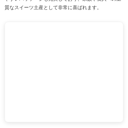
質なスイーツ土産として非常に喜ばれます。