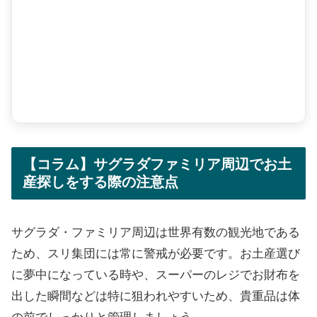
【コラム】サグラダファミリア周辺でお土
産探しをする際の注意点
サグラダ・ファミリア周辺は世界有数の観光地である
ため、スリ集団には常に警戒が必要です。お土産選び
に夢中になっている時や、スーパーのレジでお財布を
出した瞬間などは特に狙われやすいため、貴重品は体