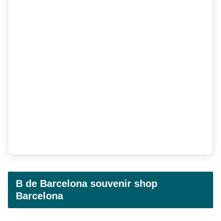
B de Barcelona souvenir shop
Barcelona