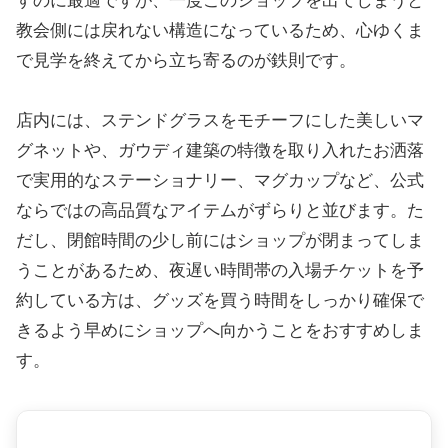
すのに最適ですが、一度このショップを出てしまうと
教会側には戻れない構造になっているため、心ゆくま
で見学を終えてから立ち寄るのが鉄則です。
店内には、ステンドグラスをモチーフにした美しいマ
グネットや、ガウディ建築の特徴を取り入れたお洒落
で実用的なステーショナリー、マグカップなど、公式
ならではの高品質なアイテムがずらりと並びます。た
だし、閉館時間の少し前にはショップが閉まってしま
うことがあるため、夜遅い時間帯の入場チケットを予
約している方は、グッズを買う時間をしっかり確保で
きるよう早めにショップへ向かうことをおすすめしま
す。