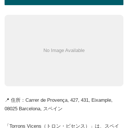
No Image Available
📍 住所：Carrer de Provença, 427, 431, Eixample,
08025 Barcelona, スペイン
「Torrons Vicens（トロン・ビセンス）」は、スペイ