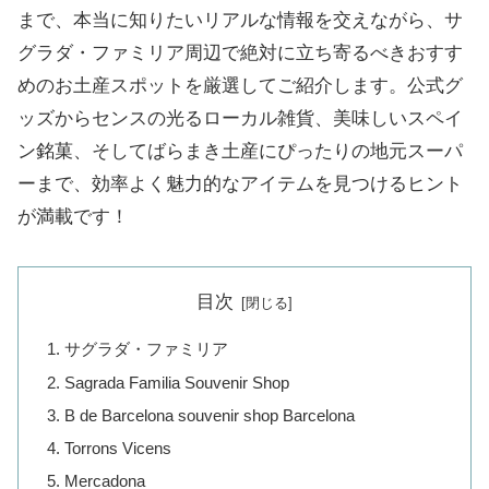
まで、本当に知りたいリアルな情報を交えながら、サ
グラダ・ファミリア周辺で絶対に立ち寄るべきおすす
めのお土産スポットを厳選してご紹介します。公式グ
ッズからセンスの光るローカル雑貨、美味しいスペイ
ン銘菓、そしてばらまき土産にぴったりの地元スーパ
ーまで、効率よく魅力的なアイテムを見つけるヒント
が満載です！
目次
サグラダ・ファミリア
Sagrada Familia Souvenir Shop
B de Barcelona souvenir shop Barcelona
Torrons Vicens
Mercadona