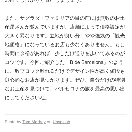
の前でしっかりと管理しましょう。
また、サグラダ・ファミリアの目の前には無数のお土
産屋さんが並んでいますが、店舗によって価格設定が
大きく異なります。立地が良い分、やや強気の「観光
地価格」になっているお店も少なくありません。もし
時間に余裕があれば、少しだけ通りを歩いてみるのが
コツです。今回ご紹介した「B de Barcelona」のよう
に、数ブロック離れるだけでデザイン性が高く値段も
良心的なお店が見つかります。ぜひ、自分だけの特別
なお土産を見つけて、バルセロナの旅を最高の思い出
にしてくださいね。
Photo by
Tom Morbey
on
Unsplash