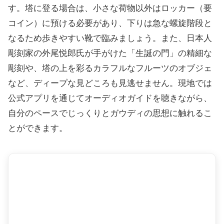
す。塔に登る場合は、小さな荷物以外はロッカー（要
コイン）に預ける必要があり、下りは急な螺旋階段と
なるため歩きやすい靴で臨みましょう。また、日本人
彫刻家の外尾悦郎氏が手がけた「生誕の門」の精細な
彫刻や、塔の上を彩るカラフルなフルーツのオブジェ
など、ディープな見どころも見逃せません。現地では
公式アプリを通じてオーディオガイドを聴きながら、
自分のペースでじっくりとガウディの思想に触れるこ
とができます。