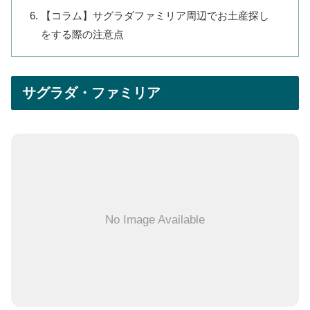
【コラム】サグラダファミリア周辺でお土産探し
をする際の注意点
サグラダ・ファミリア
No Image Available