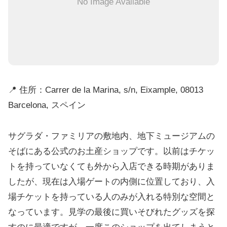
No Image Available
📍 住所：Carrer de la Marina, s/n, Eixample, 08013
Barcelona, スペイン
サグラダ・ファミリアの敷地内、地下ミュージアムの
そばにある公式のお土産ショップです。以前はチケッ
トを持っていなくても外から入店できる時期がありま
したが、現在は入場ゲートの内側に位置しており、入
場チケットを持っている人のみが入れる特別な空間と
なっています。見学の最後に買いそびれたグッズを探