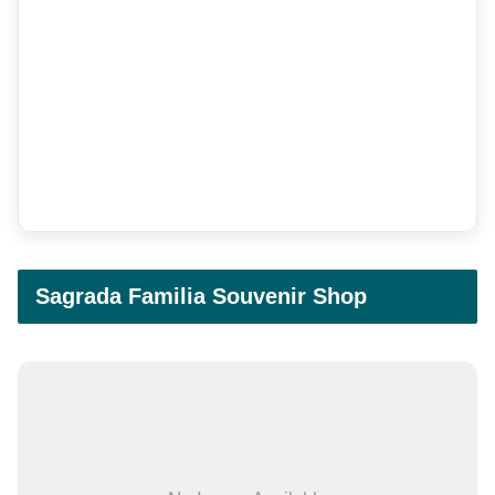
Sagrada Familia Souvenir Shop