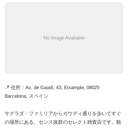
No Image Available
📍 住所：Av. de Gaudí, 43, Eixample, 08025
Barcelona, スペイン
サグラダ・ファミリアからガウディ通りを歩いてすぐ
の場所にある、センス抜群のセレクト雑貨店です。観