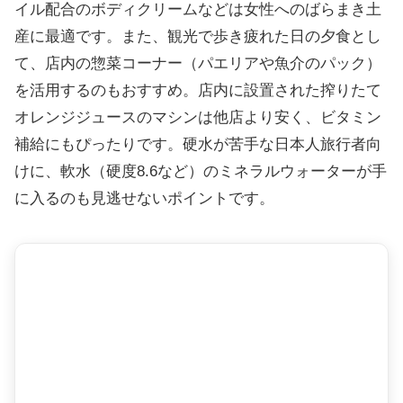
イル配合のボディクリームなどは女性へのばらまき土
産に最適です。また、観光で歩き疲れた日の夕食とし
て、店内の惣菜コーナー（パエリアや魚介のパック）
を活用するのもおすすめ。店内に設置された搾りたて
オレンジジュースのマシンは他店より安く、ビタミン
補給にもぴったりです。硬水が苦手な日本人旅行者向
けに、軟水（硬度8.6など）のミネラルウォーターが手
に入るのも見逃せないポイントです。