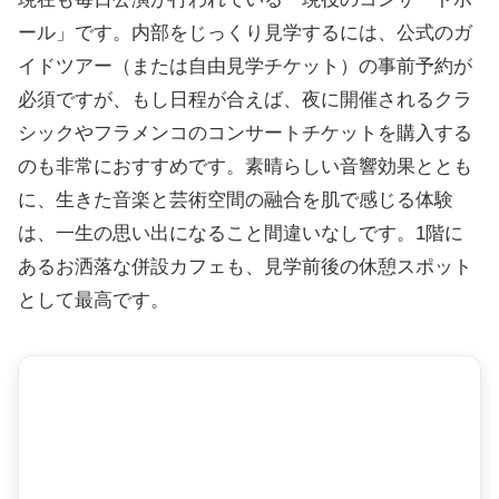
ール」です。内部をじっくり見学するには、公式のガ
イドツアー（または自由見学チケット）の事前予約が
必須ですが、もし日程が合えば、夜に開催されるクラ
シックやフラメンコのコンサートチケットを購入する
のも非常におすすめです。素晴らしい音響効果ととも
に、生きた音楽と芸術空間の融合を肌で感じる体験
は、一生の思い出になること間違いなしです。1階に
あるお洒落な併設カフェも、見学前後の休憩スポット
として最高です。