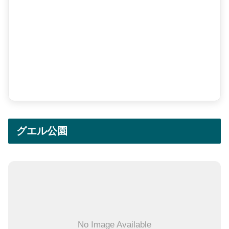
グエル公園
No Image Available