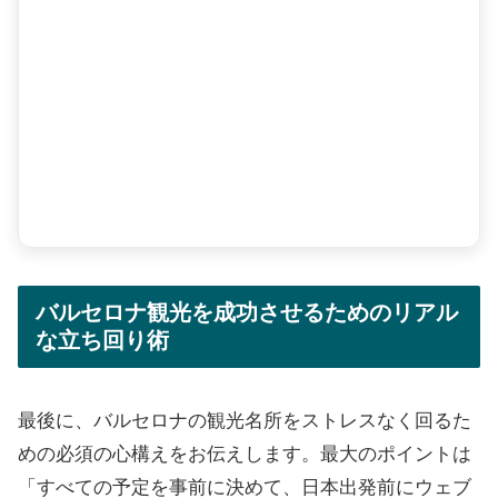
バルセロナ観光を成功させるためのリアル
な立ち回り術
最後に、バルセロナの観光名所をストレスなく回るた
めの必須の心構えをお伝えします。最大のポイントは
「すべての予定を事前に決めて、日本出発前にウェブ