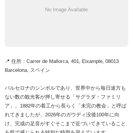
No Image Available
📍 住所：Carrer de Mallorca, 401, Eixample, 08013
Barcelona, スペイン
バルセロナのシンボルであり、世界中から毎日途方も
ない数の観光客が押し寄せる「サグラダ・ファミリ
ア」。1882年の着工から長らく「未完の教会」と呼ば
れてきましたが、2026年のガウディ没後100年に向
け、完成の足音がすぐそこまで近づいてきていること
を肌で感じられる特別な時期を迎えています。