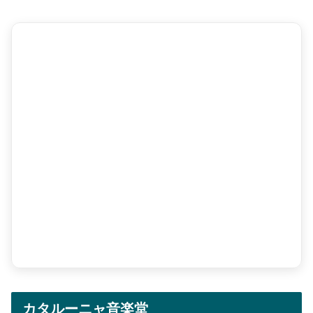
カタルーニャ音楽堂