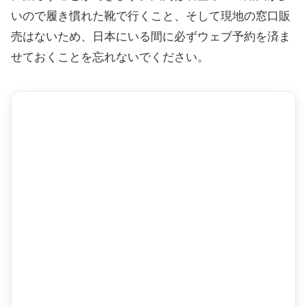
いので履き慣れた靴で行くこと、そして現地の窓口販
売はないため、日本にいる間に必ずウェブ予約を済ま
せておくことを忘れないでください。