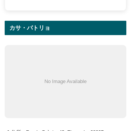
カサ・バトリョ
No Image Available