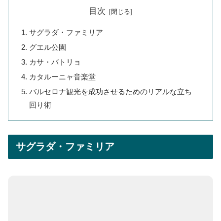
目次
サグラダ・ファミリア
グエル公園
カサ・バトリョ
カタルーニャ音楽堂
バルセロナ観光を成功させるためのリアルな立ち
回り術
サグラダ・ファミリア