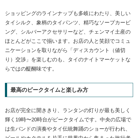
ショッピングのラインナップも多岐にわたり、美しい
タイシルク、象柄のタイパンツ、精巧なソープカービ
ング、シルバーアクセサリーなど、チェンマイ土産の
ほとんどがここで揃います。お店の人と笑顔でコミュ
ニケーションを取りながら「ディスカウント（値切
り）交渉」を楽しむのも、タイのナイトマーケットな
らではの醍醐味です。
最高のピークタイムと楽しみ方
お店が完全に開ききり、ランタンの灯りが最も美しく
輝く19時〜20時台がピークタイムです。中央の広場で
は生バンドの演奏やタイ伝統舞踊のショーが行われ、