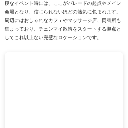
模なイベント時には、ここがパレードの起点やメイン
会場となり、信じられないほどの熱気に包まれます。
周辺にはおしゃれなカフェやマッサージ店、両替所も
集まっており、チェンマイ散策をスタートする拠点と
してこれ以上ない完璧なロケーションです。