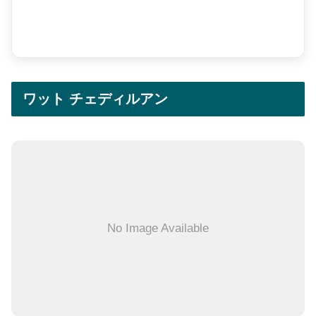
ワット チェディルアン
No Image Available