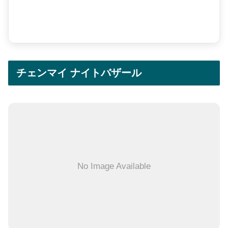
チェンマイ ナイトバザール
No Image Available