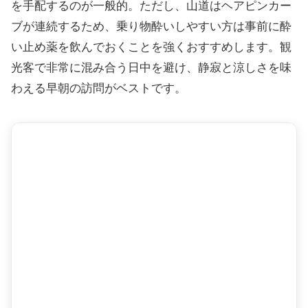
を手配するのが一般的。ただし、山道はヘアピンカー
ブが連続するため、乗り物酔いしやすい方は事前に酔
い止め薬を飲んでおくことを強くおすすめします。観
光客で非常に混み合う日中を避け、静寂と涼しさを味
わえる早朝の訪問がベストです。