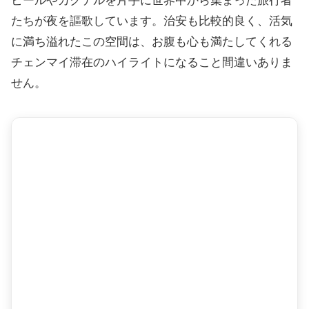
ビールやカクテルを片手に世界中から集まった旅行者
たちが夜を謳歌しています。治安も比較的良く、活気
に満ち溢れたこの空間は、お腹も心も満たしてくれる
チェンマイ滞在のハイライトになること間違いありま
せん。