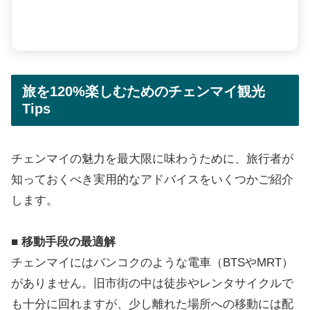
旅を120%楽しむためのチェンマイ観光
Tips
チェンマイの魅力を最大限に味わうために、旅行者が
知っておくべき実用的なアドバイスをいくつかご紹介
します。
■ 移動手段の最適解
チェンマイにはバンコクのような電車（BTSやMRT）
がありません。旧市街の中は徒歩やレンタサイクルで
も十分に回れますが、少し離れた場所への移動には配