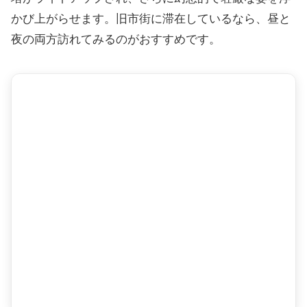
かび上がらせます。旧市街に滞在しているなら、昼と
夜の両方訪れてみるのがおすすめです。