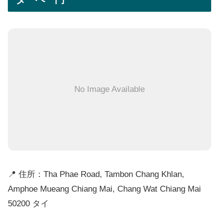
No Image Available
📍 住所：Tha Phae Road, Tambon Chang Khlan,
Amphoe Mueang Chiang Mai, Chang Wat Chiang Mai
50200 タイ