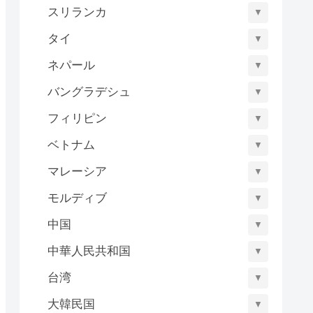
スリランカ
▼
タイ
▼
ネパール
▼
バングラデシュ
▼
フィリピン
▼
ベトナム
▼
マレーシア
▼
モルディブ
▼
中国
▼
中華人民共和国
▼
台湾
▼
大韓民国
▼