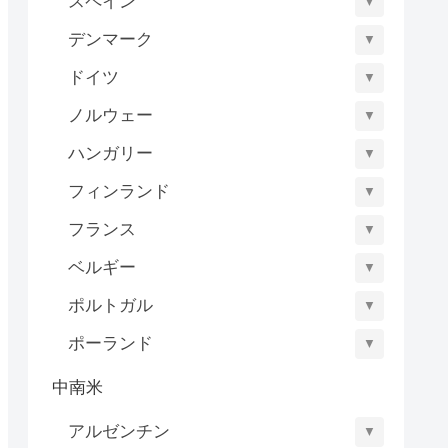
スペイン
▼
デンマーク
▼
ドイツ
▼
ノルウェー
▼
ハンガリー
▼
フィンランド
▼
フランス
▼
ベルギー
▼
ポルトガル
▼
ポーランド
▼
中南米
アルゼンチン
▼