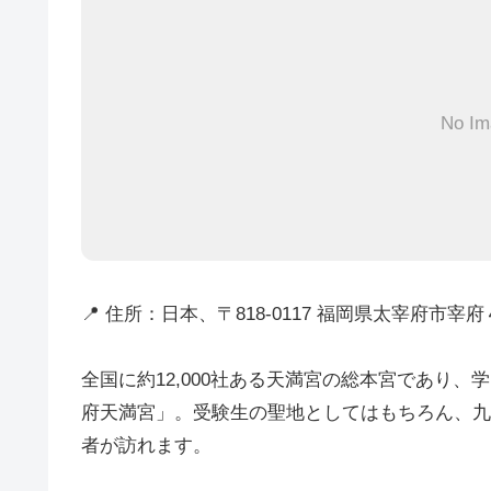
No Im
📍 住所：日本、〒818-0117 福岡県太宰府市宰
全国に約12,000社ある天満宮の総本宮であり
府天満宮」。受験生の聖地としてはもちろん、九
者が訪れます。