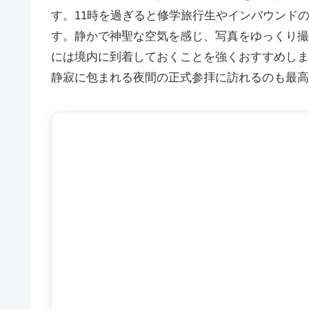
す。11時を過ぎると修学旅行生やインバウンド
す。静かで神聖な空気を感じ、写真をゆっくり撮
には境内に到着しておくことを強くおすすめしま
静寂に包まれる夜間の正式参拝に訪れるのも最高