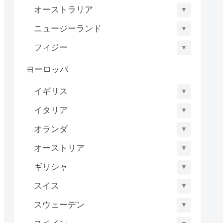
オーストラリア
▼
ニュージーランド
▼
フィジー
▼
ヨーロッパ
イギリス
▼
イタリア
▼
オランダ
▼
オーストリア
▼
ギリシャ
▼
スイス
▼
スウェーデン
▼