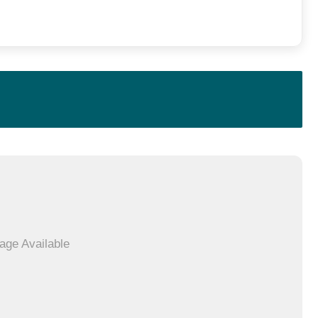
age Available