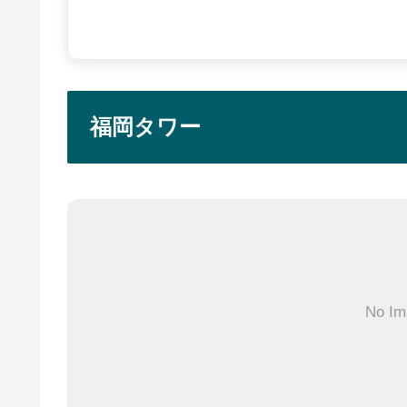
福岡タワー
No Im