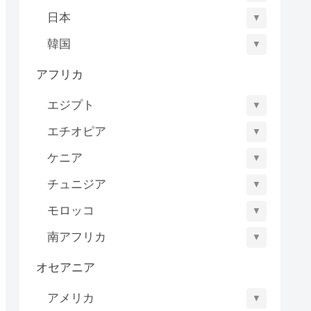
日本
▼
韓国
▼
アフリカ
エジプト
▼
エチオピア
▼
ケニア
▼
チュニジア
▼
モロッコ
▼
南アフリカ
▼
オセアニア
アメリカ
▼