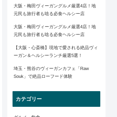
大阪・梅田ヴィーガングルメ厳選4店！地
元民も旅行者も唸る必食ヘルシー店
大阪・梅田ヴィーガングルメ厳選4店！地
元民も旅行者も唸る必食ヘルシー店
【大阪・心斎橋】現地で愛される絶品ヴィ
ーガン＆ヘルシーランチ厳選5選！
埼玉・熊谷のヴィーガンカフェ「Raw
Souk」で絶品ローフード体験
カテゴリー