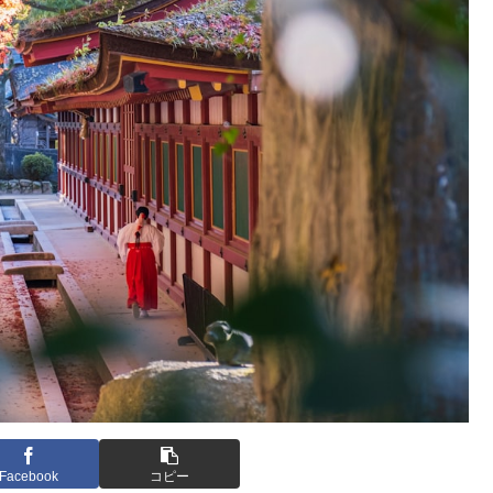
Facebook
コピー