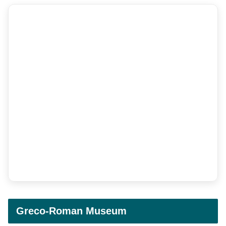
Greco-Roman Museum