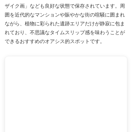
ザイク画」なども良好な状態で保存されています。周
囲を近代的なマンションや賑やかな街の喧騒に囲まれ
ながら、植物に彩られた遺跡エリアだけが静寂に包ま
れており、不思議なタイムスリップ感を味わうことが
できるおすすめのオアシス的スポットです。