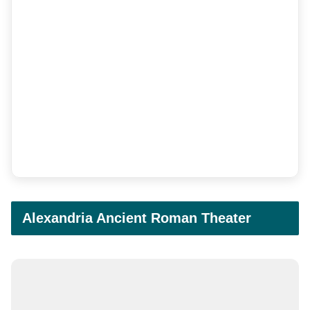
Alexandria Ancient Roman Theater