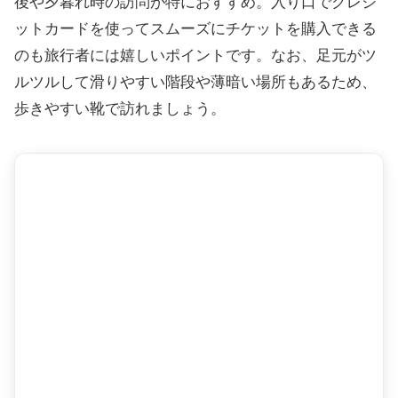
後や夕暮れ時の訪問が特におすすめ。入り口でクレジ
ットカードを使ってスムーズにチケットを購入できる
のも旅行者には嬉しいポイントです。なお、足元がツ
ルツルして滑りやすい階段や薄暗い場所もあるため、
歩きやすい靴で訪れましょう。