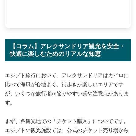
【コラム】アレクサンドリア観光を安全・
快適に楽しむためのリアルな知恵
エジプト旅行において、アレクサンドリアはカイロに
比べて海風が心地よく、街歩きが楽しいエリアです
が、いくつか旅行者が陥りやすい罠や注意点がありま
す。
まず、各観光地での「チケット購入」についてです。
エジプトの観光施設では、公式のチケット売り場から