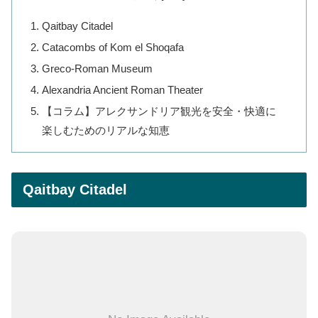
Qaitbay Citadel
Catacombs of Kom el Shoqafa
Greco-Roman Museum
Alexandria Ancient Roman Theater
【コラム】アレクサンドリア観光を安全・快適に
楽しむためのリアルな知恵
Qaitbay Citadel