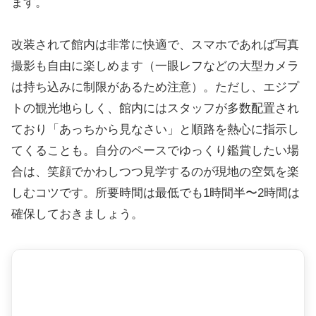
ます。
改装されて館内は非常に快適で、スマホであれば写真
撮影も自由に楽しめます（一眼レフなどの大型カメラ
は持ち込みに制限があるため注意）。ただし、エジプ
トの観光地らしく、館内にはスタッフが多数配置され
ており「あっちから見なさい」と順路を熱心に指示し
てくることも。自分のペースでゆっくり鑑賞したい場
合は、笑顔でかわしつつ見学するのが現地の空気を楽
しむコツです。所要時間は最低でも1時間半〜2時間は
確保しておきましょう。