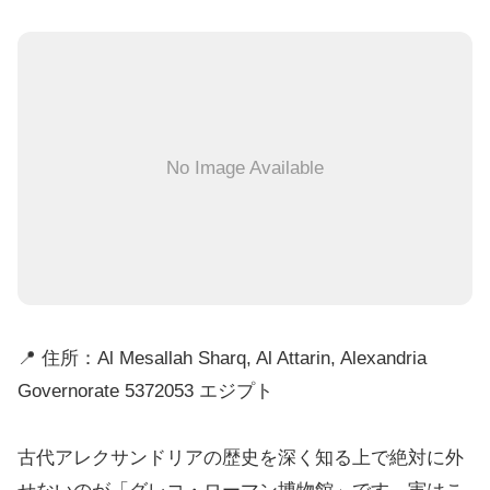
No Image Available
📍 住所：Al Mesallah Sharq, Al Attarin, Alexandria
Governorate 5372053 エジプト
古代アレクサンドリアの歴史を深く知る上で絶対に外