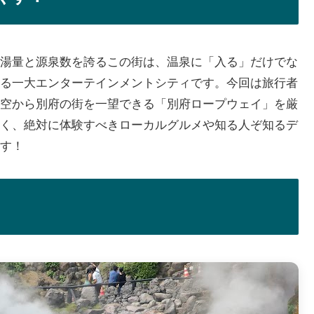
湯量と源泉数を誇るこの街は、温泉に「入る」だけでな
る一大エンターテインメントシティです。今回は旅行者
空から別府の街を一望できる「別府ロープウェイ」を厳
く、絶対に体験すべきローカルグルメや知る人ぞ知るデ
す！