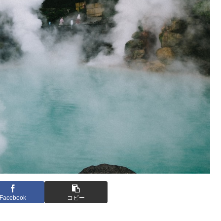
Facebook
コピー