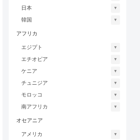
日本
▼
韓国
▼
アフリカ
エジプト
▼
エチオピア
▼
ケニア
▼
チュニジア
▼
モロッコ
▼
南アフリカ
▼
オセアニア
アメリカ
▼