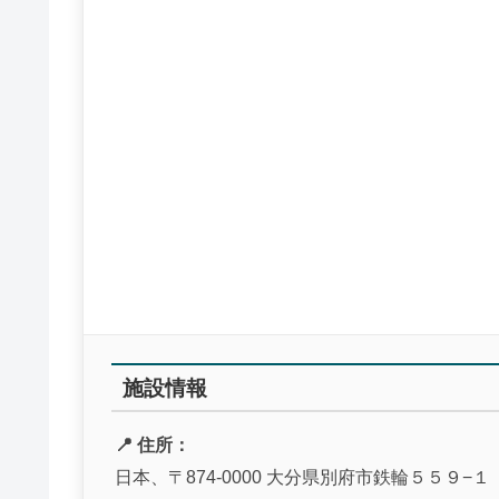
施設情報
📍 住所：
日本、〒874-0000 大分県別府市鉄輪５５９−１