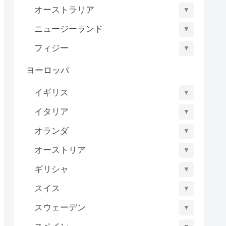
オーストラリア
▼
ニュージーランド
▼
フィジー
▼
ヨーロッパ
イギリス
▼
イタリア
▼
オランダ
▼
オーストリア
▼
ギリシャ
▼
スイス
▼
スウェーデン
▼