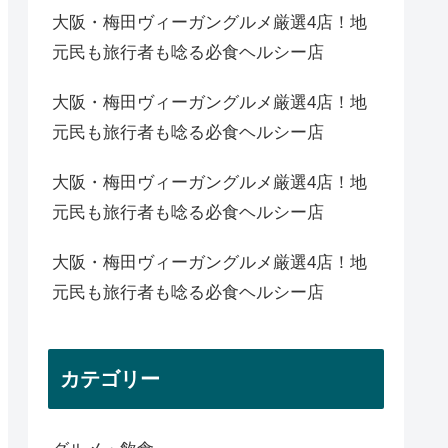
大阪・梅田ヴィーガングルメ厳選4店！地
元民も旅行者も唸る必食ヘルシー店
大阪・梅田ヴィーガングルメ厳選4店！地
元民も旅行者も唸る必食ヘルシー店
大阪・梅田ヴィーガングルメ厳選4店！地
元民も旅行者も唸る必食ヘルシー店
大阪・梅田ヴィーガングルメ厳選4店！地
元民も旅行者も唸る必食ヘルシー店
カテゴリー