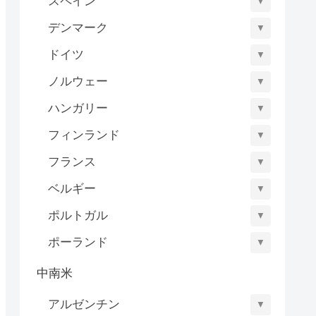
スペイン
▼
デンマーク
▼
ドイツ
▼
ノルウェー
▼
ハンガリー
▼
フィンランド
▼
フランス
▼
ベルギー
▼
ポルトガル
▼
ポーランド
▼
中南米
アルゼンチン
▼