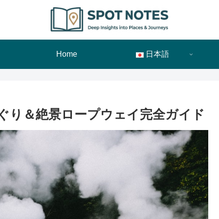
Home
日本語
ぐり＆絶景ロープウェイ完全ガイド