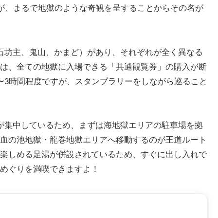
子が、まるで地獄のような奇観を呈することからその名が
石坊主、鬼山、かまど）があり、それぞれが全く異なる
は、全ての地獄に入場できる「共通観覧券」の購入が断
〜3時間程度ですが、スタンプラリーをしながら巡ること
が集中しているため、まずは海地獄エリアの駐車場を拠
血の池地獄・龍巻地獄エリアへ移動するのが王道ルート
楽しめる足湯が併設されているため、すぐに出し入れで
めぐりを満喫できますよ！