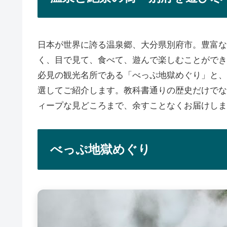
日本が世界に誇る温泉郷、大分県別府市。豊富な
く、目で見て、食べて、遊んで楽しむことができ
必見の観光名所である「べっぷ地獄めぐり」と、
選してご紹介します。教科書通りの歴史だけでな
ィープな見どころまで、余すことなくお届けしま
べっぷ地獄めぐり