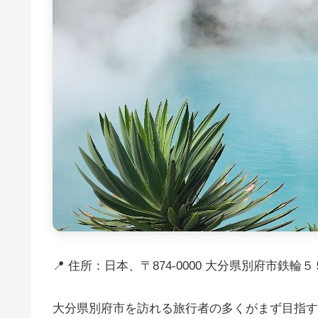
📍 住所：日本、〒874-0000 大分県別府市鉄輪
大分県別府市を訪れる旅行者の多くがまず目指す