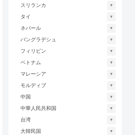
スリランカ
▼
タイ
▼
ネパール
▼
バングラデシュ
▼
フィリピン
▼
ベトナム
▼
マレーシア
▼
モルディブ
▼
中国
▼
中華人民共和国
▼
台湾
▼
大韓民国
▼