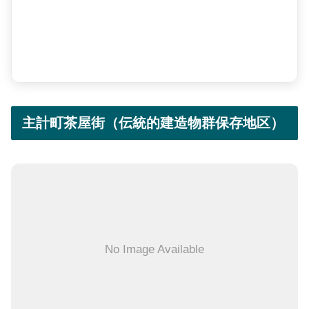
主計町茶屋街（伝統的建造物群保存地区）
No Image Available