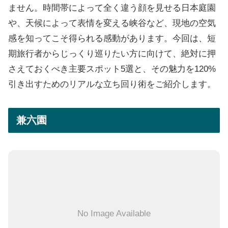
ません。時間帯によって全く違う顔を見せる日本庭園
や、天候によって表情を変える峡谷など、現地の空気
感を知ってこそ得られる感動があります。今回は、短
期旅行者からじっくり巡りたい方に向けて、絶対に押
さえておくべき主要スポット5選と、その魅力を120%
引き出すためのリアルな立ち回り術をご紹介します。
兼六園
No Image Available