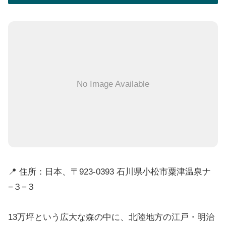
No Image Available
📍 住所：日本、〒923-0393 石川県小松市粟津温泉ナ
−３−３
13万坪という広大な森の中に、北陸地方の江戸・明治