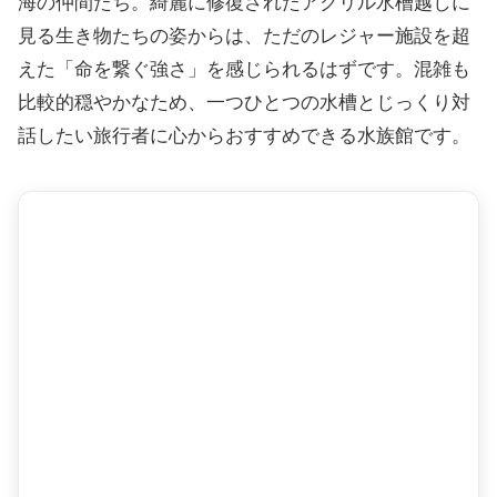
海の仲間たち。綺麗に修復されたアクリル水槽越しに
見る生き物たちの姿からは、ただのレジャー施設を超
えた「命を繋ぐ強さ」を感じられるはずです。混雑も
比較的穏やかなため、一つひとつの水槽とじっくり対
話したい旅行者に心からおすすめできる水族館です。