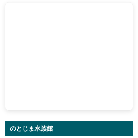
のとじま水族館