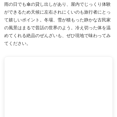
雨の日でも傘の貸し出しがあり、屋内でじっくり体験
ができるため天候に左右されにくいのも旅行者にとっ
て嬉しいポイント。冬場、雪が積もった静かな古民家
の風景はまるで昔話の世界のよう。冷え切った体を温
めてくれる絶品のぜんざいも、ぜひ現地で味わってみ
てください。