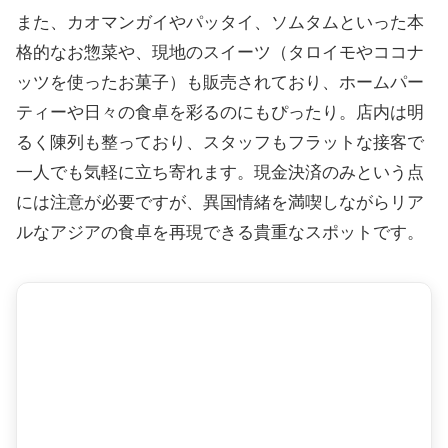
また、カオマンガイやパッタイ、ソムタムといった本
格的なお惣菜や、現地のスイーツ（タロイモやココナ
ッツを使ったお菓子）も販売されており、ホームパー
ティーや日々の食卓を彩るのにもぴったり。店内は明
るく陳列も整っており、スタッフもフラットな接客で
一人でも気軽に立ち寄れます。現金決済のみという点
には注意が必要ですが、異国情緒を満喫しながらリア
ルなアジアの食卓を再現できる貴重なスポットです。