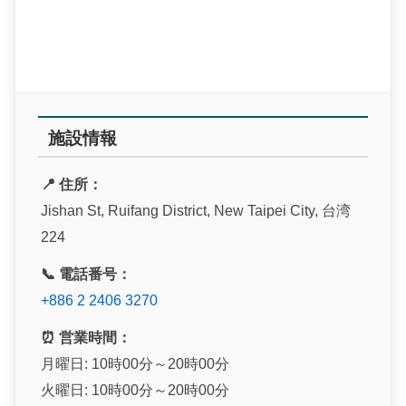
施設情報
📍 住所：
Jishan St, Ruifang District, New Taipei City, 台湾
224
📞 電話番号：
+886 2 2406 3270
⏰ 営業時間：
月曜日: 10時00分～20時00分
火曜日: 10時00分～20時00分