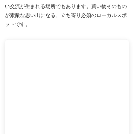
い交流が生まれる場所でもあります。買い物そのもの
が素敵な思い出になる、立ち寄り必須のローカルスポ
ットです。