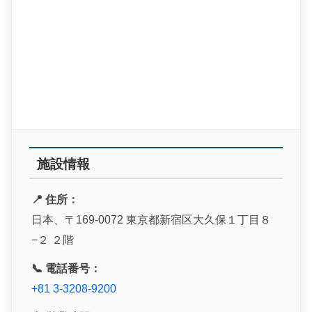
施設情報
📍 住所：
日本、〒169-0072 東京都新宿区大久保１丁目８
−２ ２階
📞 電話番号：
+81 3-3208-9200