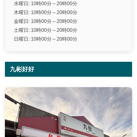
水曜日: 10時00分～20時00分
木曜日: 10時00分～20時00分
金曜日: 10時00分～20時00分
土曜日: 10時00分～20時00分
日曜日: 10時00分～20時00分
九彬好好