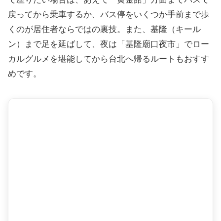
戻ってから乗車するか、バス停をいくつか手前まで歩
くのが居住者ならではの裏技。また、基隆（キール
ン）まで足を延ばして、夜は「基隆廟口夜市」でロー
カルグルメを堪能してから台北へ帰るルートもおすす
めです。