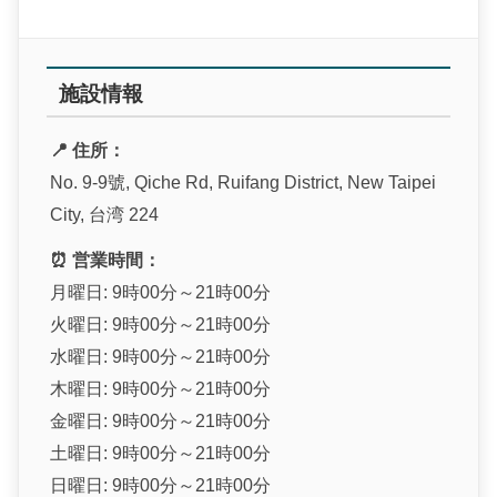
施設情報
📍 住所：
No. 9-9號, Qiche Rd, Ruifang District, New Taipei
City, 台湾 224
⏰ 営業時間：
月曜日: 9時00分～21時00分
火曜日: 9時00分～21時00分
水曜日: 9時00分～21時00分
木曜日: 9時00分～21時00分
金曜日: 9時00分～21時00分
土曜日: 9時00分～21時00分
日曜日: 9時00分～21時00分