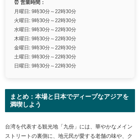
⏰ 営業時間：
月曜日: 9時30分～22時30分
火曜日: 9時30分～22時30分
水曜日: 9時30分～22時30分
木曜日: 9時30分～22時30分
金曜日: 9時30分～22時30分
土曜日: 9時30分～22時30分
日曜日: 9時30分～22時30分
まとめ：本場と日本でディープなアジアを
満喫しよう
台湾を代表する観光地「九份」には、華やかなメイン
ストリートの裏側に、地元民が愛する老舗の味や、ク