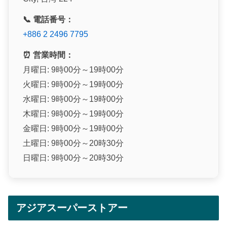
📞 電話番号：
+886 2 2496 7795
⏰ 営業時間：
月曜日: 9時00分～19時00分
火曜日: 9時00分～19時00分
水曜日: 9時00分～19時00分
木曜日: 9時00分～19時00分
金曜日: 9時00分～19時00分
土曜日: 9時00分～20時30分
日曜日: 9時00分～20時30分
アジアスーパーストアー