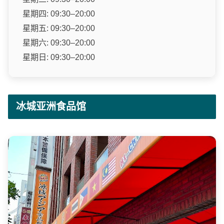
星期四: 09:30–20:00
星期五: 09:30–20:00
星期六: 09:30–20:00
星期日: 09:30–20:00
冰城亚洲食品馆