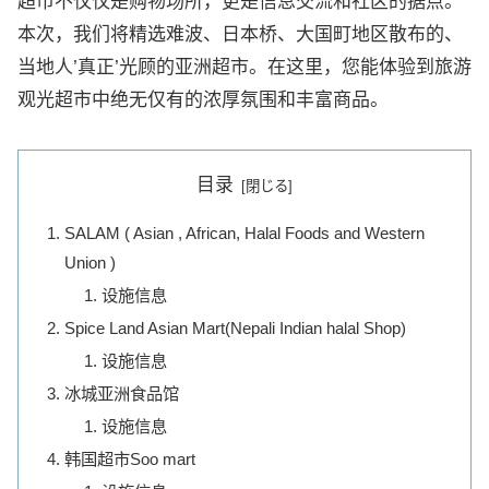
超市不仅仅是购物场所，更是信息交流和社区的据点。
本次，我们将精选难波、日本桥、大国町地区散布的、
当地人’真正’光顾的亚洲超市。在这里，您能体验到旅游
观光超市中绝无仅有的浓厚氛围和丰富商品。
目录
SALAM ( Asian , African, Halal Foods and Western
Union )
设施信息
Spice Land Asian Mart(Nepali Indian halal Shop)
设施信息
冰城亚洲食品馆
设施信息
韩国超市Soo mart