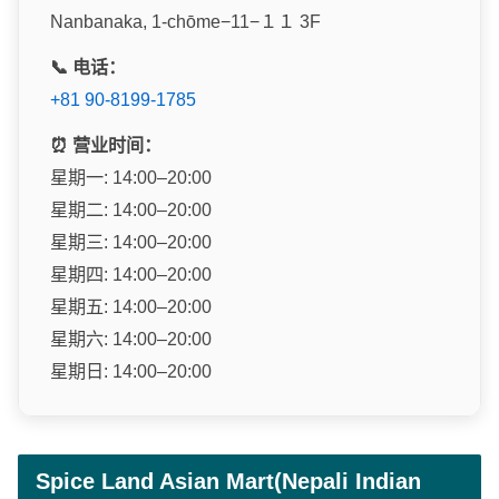
Nanbanaka, 1-chōme−11−１１ 3F
📞 电话：
+81 90-8199-1785
⏰ 营业时间：
星期一: 14:00–20:00
星期二: 14:00–20:00
星期三: 14:00–20:00
星期四: 14:00–20:00
星期五: 14:00–20:00
星期六: 14:00–20:00
星期日: 14:00–20:00
Spice Land Asian Mart(Nepali Indian