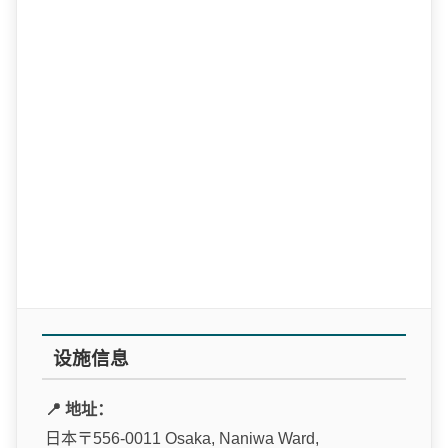
设施信息
📍 地址：
日本〒556-0011 Osaka, Naniwa Ward,