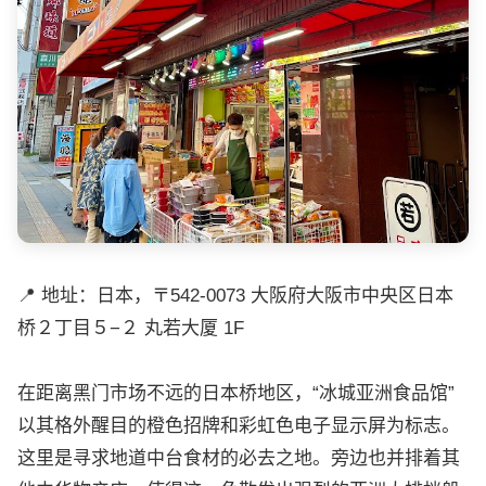
📍 地址：日本，〒542-0073 大阪府大阪市中央区日本
桥２丁目５−２ 丸若大厦 1F
在距离黑门市场不远的日本桥地区，“冰城亚洲食品馆”
以其格外醒目的橙色招牌和彩虹色电子显示屏为标志。
这里是寻求地道中台食材的必去之地。旁边也并排着其