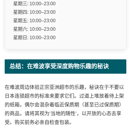
星期三: 10:00–23:00
星期四: 10:00–23:00
星期五: 10:00–23:00
星期六: 10:00–23:00
星期日: 10:00–23:00
总结：在难波享受深度购物乐趣的秘诀
在难波周边体验正宗亚洲超市的乐趣，秘诀在于不要以
日本连锁超市的标准来要求它们。过道上堆放着待上架
的纸箱，偶尔会混杂着临近保质期（甚至已过保质期）
的商品，请将其视为’当地的随性’，以开放的心态去享
受。购买前务必亲自检查包装。