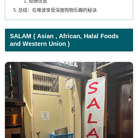
设施信息
总结：在难波享受深度购物乐趣的秘诀
SALAM ( Asian , African, Halal Foods
and Western Union )