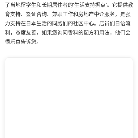
了当地留学生和长期居住者的’生活支持据点’。它提供教
育支持、签证咨询、兼职工作和房地产中介服务，是强
力支持在日本生活的同胞们的社区中心。店员们日语流
利，态度友善，如果您询问香料的配方和用法，他们会
很乐意告诉您。