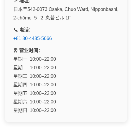
📍 地址：
日本〒542-0073 Osaka, Chuo Ward, Nipponbashi,
2-chōme−5−２ 丸若ビル 1F
📞 电话：
+81 80-4485-5666
⏰ 营业时间：
星期一: 10:00–22:00
星期二: 10:00–22:00
星期三: 10:00–22:00
星期四: 10:00–22:00
星期五: 10:00–22:00
星期六: 10:00–22:00
星期日: 10:00–22:00