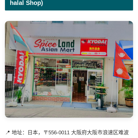
halal Shop)
📍 地址：日本，〒556-0011 大阪府大阪市浪速区难波