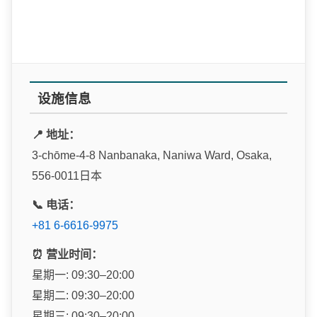
设施信息
📍 地址：
3-chōme-4-8 Nanbanaka, Naniwa Ward, Osaka,
556-0011日本
📞 电话：
+81 6-6616-9975
⏰ 营业时间：
星期一: 09:30–20:00
星期二: 09:30–20:00
星期三: 09:30–20:00