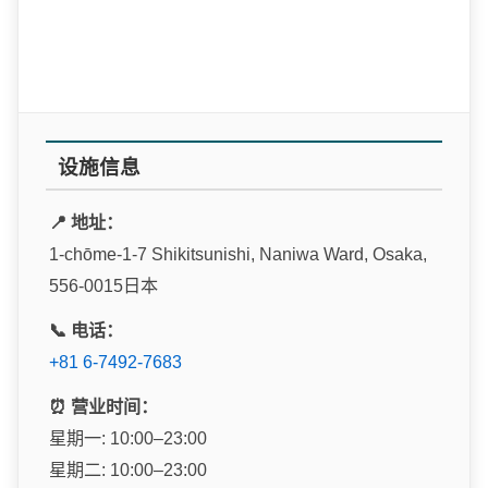
设施信息
📍 地址：
1-chōme-1-7 Shikitsunishi, Naniwa Ward, Osaka,
556-0015日本
📞 电话：
+81 6-7492-7683
⏰ 营业时间：
星期一: 10:00–23:00
星期二: 10:00–23:00