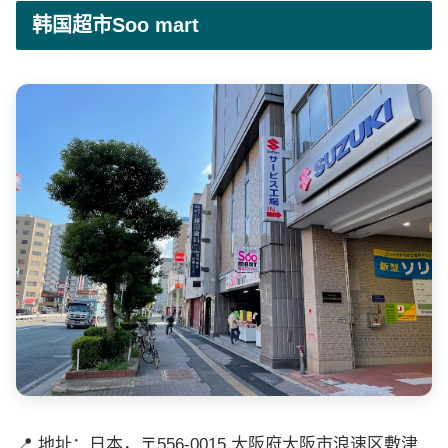
韩国超市Soo mart
📍 地址：日本，〒556-0015 大阪府大阪市浪速区敷津