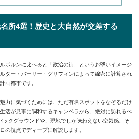
観光名所4選！歴史と大自然が交差する
ルボルンに比べると「政治の街」というお堅いイメージ
ルター・バーリー・グリフィンによって綿密に計算され
計画都市です。
魅力に気づくためには、ただ有名スポットをなぞるだけ
生活が見事に調和するキャンベラから、絶対に訪れるべ
バックグラウンドや、現地でしか味わえない空気感、そ
ロの視点でディープに解説します。