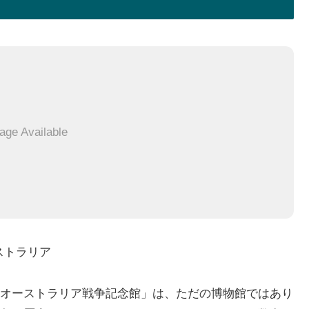
age Available
 オーストラリア
オーストラリア戦争記念館」は、ただの博物館ではあり