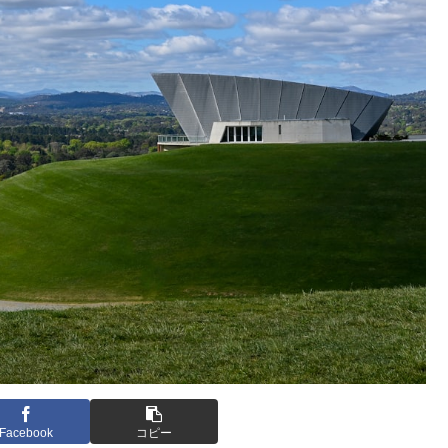
Facebook
コピー