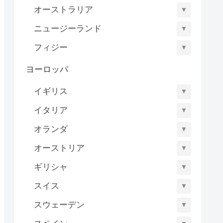
オーストラリア
▼
ニュージーランド
▼
フィジー
▼
ヨーロッパ
イギリス
▼
イタリア
▼
オランダ
▼
オーストリア
▼
ギリシャ
▼
スイス
▼
スウェーデン
▼