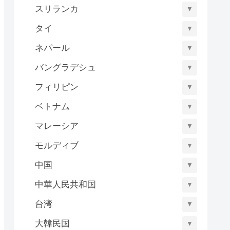
スリランカ
▼
タイ
▼
ネパール
▼
バングラデシュ
▼
フィリピン
▼
ベトナム
▼
マレーシア
▼
モルディブ
▼
中国
▼
中華人民共和国
▼
台湾
▼
大韓民国
▼