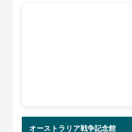
オーストラリア戦争記念館