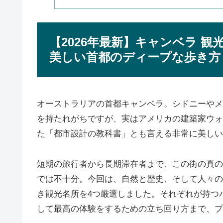
【2026年最新】キャンベラ 
美しい首都のディープな歩き方
オーストラリアの首都キャンベラ。シドニーやメ
を持たれがちですが、実はアメリカの建築家ウォ
た「都市設計の教科書」とも言える非常に美しい
短期の旅行者から長期滞在者まで、この街の真の
では不十分。今回は、自然と歴史、そして人々の
き観光名所を4つ厳選しました。それぞれが持つ
して最高の体験をするための立ち回り方まで、プ