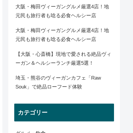
大阪・梅田ヴィーガングルメ厳選4店！地
元民も旅行者も唸る必食ヘルシー店
大阪・梅田ヴィーガングルメ厳選4店！地
元民も旅行者も唸る必食ヘルシー店
【大阪・心斎橋】現地で愛される絶品ヴィ
ーガン＆ヘルシーランチ厳選5選！
埼玉・熊谷のヴィーガンカフェ「Raw
Souk」で絶品ローフード体験
カテゴリー