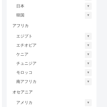
日本
▼
韓国
▼
アフリカ
エジプト
▼
エチオピア
▼
ケニア
▼
チュニジア
▼
モロッコ
▼
南アフリカ
▼
オセアニア
アメリカ
▼