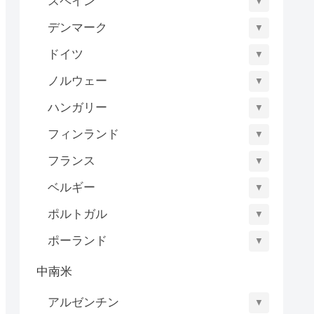
スペイン
▼
デンマーク
▼
ドイツ
▼
ノルウェー
▼
ハンガリー
▼
フィンランド
▼
フランス
▼
ベルギー
▼
ポルトガル
▼
ポーランド
▼
中南米
アルゼンチン
▼