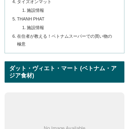
タイズオンマット
施設情報
THANH PHAT
施設情報
在住者が教える！ベトナムスーパーでの買い物の
極意
ダット・ヴィエト・マート (ベトナム・ア
ジア食材)
No Image Available