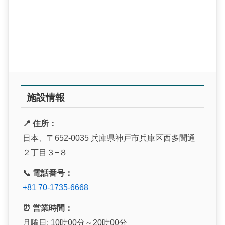
施設情報
📍 住所：
日本、〒652-0035 兵庫県神戸市兵庫区西多聞通
２丁目３−８
📞 電話番号：
+81 70-1735-6668
⏰ 営業時間：
月曜日: 10時00分～20時00分