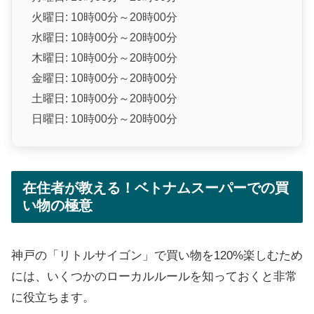
火曜日: 10時00分～20時00分
水曜日: 10時00分～20時00分
木曜日: 10時00分～20時00分
金曜日: 10時00分～20時00分
土曜日: 10時00分～20時00分
日曜日: 10時00分～20時00分
在住者が教える！ベトナムスーパーでの買
い物の極意
神戸の「リトルサイゴン」で買い物を120%楽しむため
には、いくつかのローカルルールを知っておくと非常
に役立ちます。