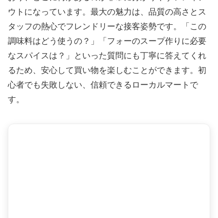
ウトになっています。最大の魅力は、品質の高さとス
タッフの熱心でフレンドリーな接客姿勢です。「この
調味料はどう使うの？」「フォーのスープ作りに必要
なスパイスは？」といった質問にも丁寧に答えてくれ
るため、安心して買い物を楽しむことができます。初
心者でも失敗しない、信頼できるローカルマートで
す。