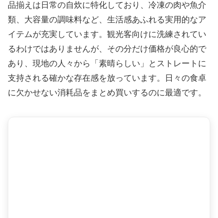
品揃えは日常の自炊に特化しており、冷凍の肉や魚介
類、大容量の調味料など、生活感あふれる実用的なア
イテムが充実しています。観光客向けに洗練されてい
るわけではありませんが、その分だけ価格が良心的で
あり、現地の人々から「素晴らしい」とストレートに
支持される確かな存在感を放っています。日々の食卓
に欠かせない消耗品をまとめ買いするのに最適です。