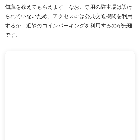
知識を教えてもらえます。なお、専用の駐車場は設け
られていないため、アクセスには公共交通機関を利用
するか、近隣のコインパーキングを利用するのが無難
です。