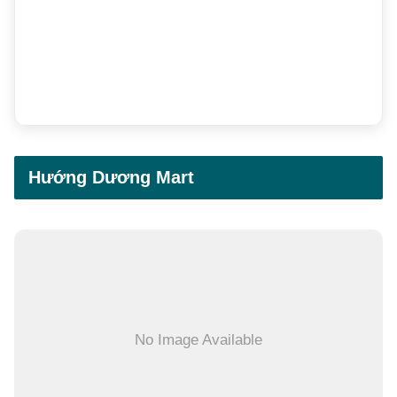
Hướng Dương Mart
No Image Available