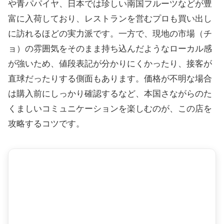
や青パパイヤ、日本では珍しい南国フルーツなどが豊
富に入荷しており、レストランを営むプロも買い出し
に訪れるほどの実力派です。一方で、現地の市場（チ
ョ）の雰囲気をそのまま持ち込んだようなローカル感
が強いため、値段表記が分かりにくかったり、接客が
直球だったりする側面もあります。価格が不明な場合
は購入前にしっかり確認するなど、本国さながらのた
くましいコミュニケーションを楽しむのが、この店を
攻略するコツです。