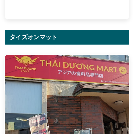
タイズオンマット