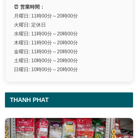
⏰ 営業時間：
月曜日: 11時00分～20時00分
火曜日: 定休日
水曜日: 11時00分～20時00分
木曜日: 11時00分～20時00分
金曜日: 11時00分～20時00分
土曜日: 10時00分～20時00分
日曜日: 10時00分～20時00分
THANH PHAT