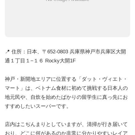
📍 住所：日本、〒652-0803 兵庫県神戸市兵庫区大開
通１丁目１−１６ Rocky大開1F
神戸・新開地エリアに位置する「ダット・ヴィエト・
マート」は、ベトナム食材に初めて挑戦する日本人の
地元民や、自炊を始めたばかりの留学生に真っ先にお
すすめしたいスーパーです。
店内はこぢんまりとしていますが、清掃が行き届いて
おり、どこに何があるのか非常に分かりやすいレイア