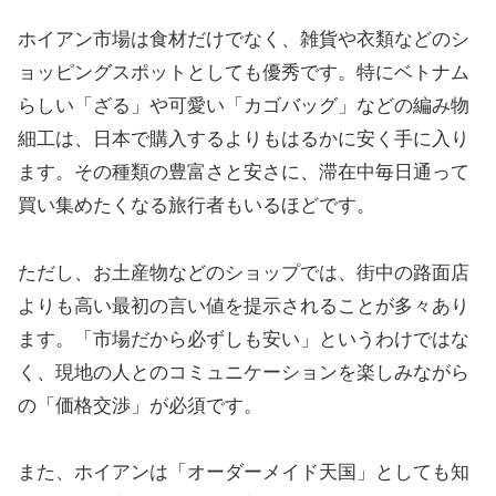
ホイアン市場は食材だけでなく、雑貨や衣類などのシ
ョッピングスポットとしても優秀です。特にベトナム
らしい「ざる」や可愛い「カゴバッグ」などの編み物
細工は、日本で購入するよりもはるかに安く手に入り
ます。その種類の豊富さと安さに、滞在中毎日通って
買い集めたくなる旅行者もいるほどです。
ただし、お土産物などのショップでは、街中の路面店
よりも高い最初の言い値を提示されることが多々あり
ます。「市場だから必ずしも安い」というわけではな
く、現地の人とのコミュニケーションを楽しみながら
の「価格交渉」が必須です。
また、ホイアンは「オーダーメイド天国」としても知