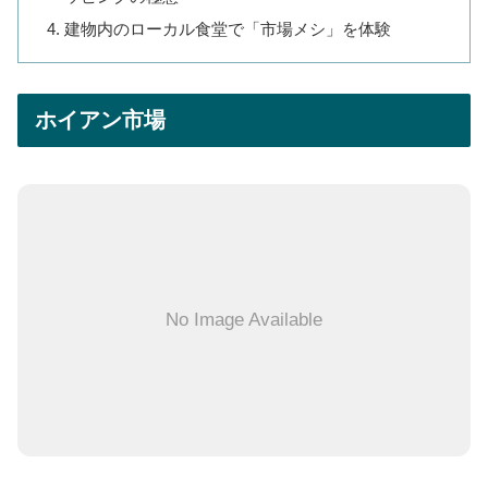
建物内のローカル食堂で「市場メシ」を体験
ホイアン市場
No Image Available