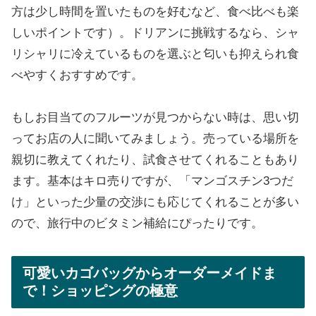
方は少し時間を置いたものを好むなど、食べ比べも楽
しいポイントです）。ドリアンに挑戦するなら、シャ
リシャリに冷えているものを選ぶと匂いも抑えられ食
べやすくおすすめです。
もしお目当てのフルーツが見つからない時は、思い切
ってお店の人に聞いてみましょう。売っている場所を
親切に教えてくれたり、試食させてくれることもあり
ます。基本はキロ売りですが、「マンゴスチン3つだ
け」といった少量の交渉にも応じてくれることが多い
ので、旅行中のビタミン補給にぴったりです。
可愛いカゴバッグからオーダーメイドま
で！ショッピングの極意