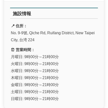
施設情報
📍 住所：
No. 9-9號, Qiche Rd, Ruifang District, New Taipei
City, 台湾 224
⏰ 営業時間：
月曜日: 9時00分～21時00分
火曜日: 9時00分～21時00分
水曜日: 9時00分～21時00分
木曜日: 9時00分～21時00分
金曜日: 9時00分～21時00分
土曜日: 9時00分～21時00分
日曜日: 9時00分～21時00分