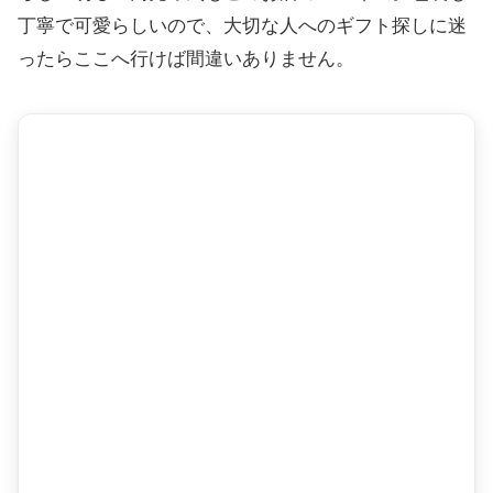
丁寧で可愛らしいので、大切な人へのギフト探しに迷
ったらここへ行けば間違いありません。