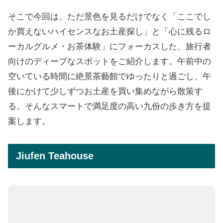
そこで今回は、ただ景色を見るだけでなく「ここでし
か買えないハイセンスなお土産探し」と「心に残るロ
ーカルグルメ・お茶体験」にフォーカスした、旅行者
向けのディープなスポットをご紹介します。午前中の
空いている時間に絶景茶藝館でゆったりと過ごし、午
後にかけて少しずつお土産を買い集めながら散策す
る。そんなスマートで満足度の高い九份の歩き方を提
案します。
Jiufen Teahouse