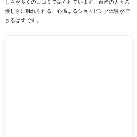
しさが多くの口コミで語られています。台湾の人々の
優しさに触れられる、心温まるショッピング体験がで
きるはずです。