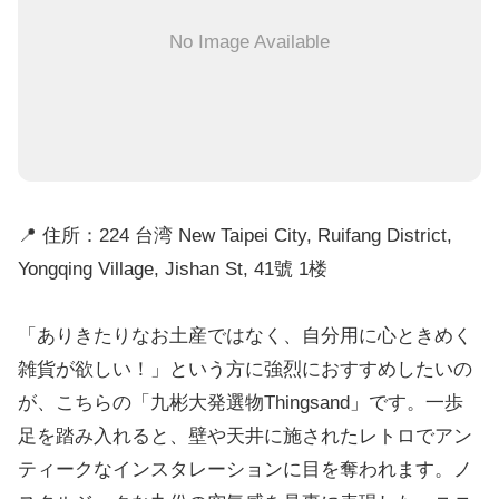
No Image Available
📍 住所：224 台湾 New Taipei City, Ruifang District,
Yongqing Village, Jishan St, 41號 1楼
「ありきたりなお土産ではなく、自分用に心ときめく
雑貨が欲しい！」という方に強烈におすすめしたいの
が、こちらの「九彬大発選物Thingsand」です。一歩
足を踏み入れると、壁や天井に施されたレトロでアン
ティークなインスタレーションに目を奪われます。ノ