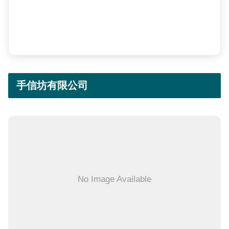
手信坊有限公司
No Image Available