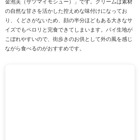
金泡芙（サツマイモシュー）」です。クリームは素材
の自然な甘さを活かした控えめな味付けになってお
り、くどさがないため、顔の半分ほどもある大きなサ
イズでもペロリと完食できてしまいます。パイ生地が
こぼれやすいので、街歩きのお供として外の風を感じ
ながら食べるのがおすすめです。