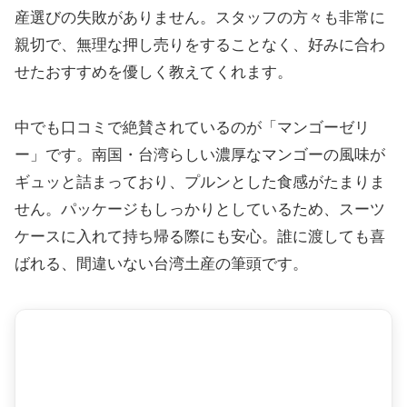
産選びの失敗がありません。スタッフの方々も非常に
親切で、無理な押し売りをすることなく、好みに合わ
せたおすすめを優しく教えてくれます。
中でも口コミで絶賛されているのが「マンゴーゼリ
ー」です。南国・台湾らしい濃厚なマンゴーの風味が
ギュッと詰まっており、プルンとした食感がたまりま
せん。パッケージもしっかりとしているため、スーツ
ケースに入れて持ち帰る際にも安心。誰に渡しても喜
ばれる、間違いない台湾土産の筆頭です。